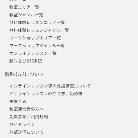
教室エリア一覧
教室ジャンル一覧
無料体験レッスンエリア一覧
無料体験レッスンジャンル一覧
ワークショップエリア一覧
ワークショップジャンル一覧
オンラインレッスン一覧
趣味なびSTORES
趣味なびについて
オンラインレッスン導入支援講座について
オンラインレッスンのやり方、始め方
主催する
教室運営者の方へ
免責事項／利用規約
ガイドライン
外部送信について