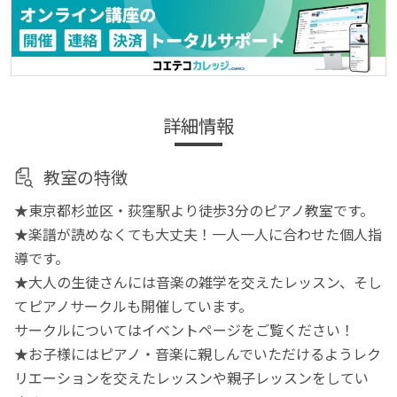
詳細情報
教室の特徴
★東京都杉並区・荻窪駅より徒歩3分のピアノ教室です。
★楽譜が読めなくても大丈夫！一人一人に合わせた個人指
導です。
★大人の生徒さんには音楽の雑学を交えたレッスン、そし
てピアノサークルも開催しています。
サークルについてはイベントページをご覧ください！
★お子様にはピアノ・音楽に親しんでいただけるようレク
リエーションを交えたレッスンや親子レッスンをしてい