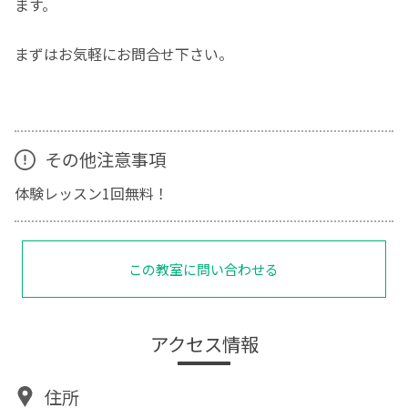
ます。
まずはお気軽にお問合せ下さい。
その他注意事項
体験レッスン1回無料！
この教室に問い合わせる
アクセス情報
住所