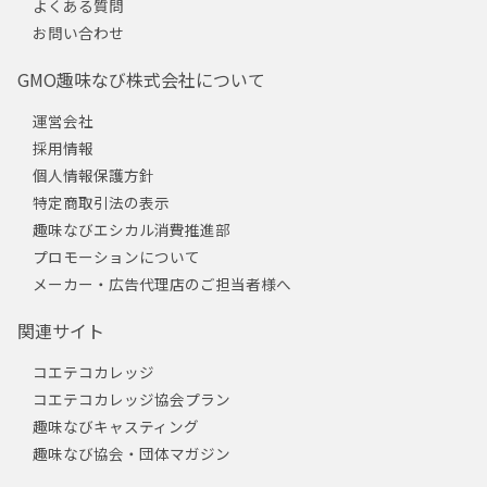
よくある質問
お問い合わせ
GMO趣味なび株式会社について
運営会社
採用情報
個人情報保護方針
特定商取引法の表示
趣味なびエシカル消費推進部
プロモーションについて
メーカー・広告代理店のご担当者様へ
関連サイト
コエテコカレッジ
コエテコカレッジ協会プラン
趣味なびキャスティング
趣味なび協会・団体マガジン