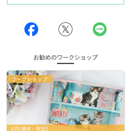
お勧めのワークショップ
ワークショップ
8月[週末・祝日]