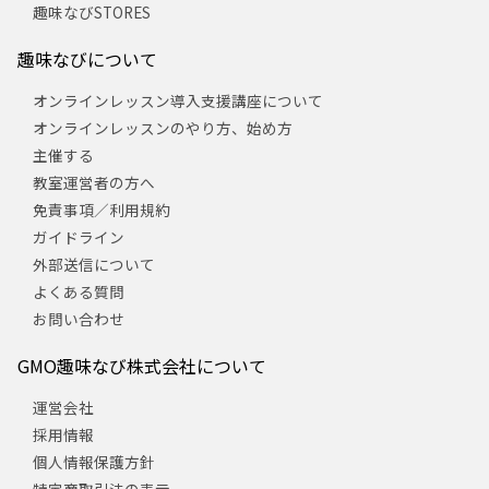
趣味なびSTORES
趣味なびについて
オンラインレッスン導入支援講座について
オンラインレッスンのやり方、始め方
主催する
教室運営者の方へ
免責事項／利用規約
ガイドライン
外部送信について
よくある質問
お問い合わせ
GMO趣味なび株式会社について
運営会社
採用情報
個人情報保護方針