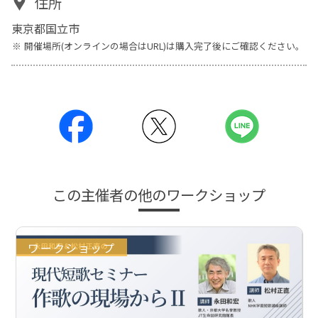
住所
東京都国立市
開催場所(オンラインの場合はURL)は購入完了後にご確認ください。
この主催者の他のワークショップ
ワークショップ