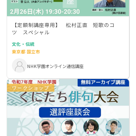
【定額制講座専用】 松村正直 短歌のコ
ツ スペシャル
文化・伝統
東京都 国立市
NHK学園オンライン通信講座
ワークショップ