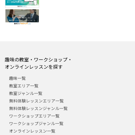
趣味の教室・ワークショップ・
オンラインレッスンを探す
趣味一覧
教室エリア一覧
教室ジャンル一覧
無料体験レッスンエリア一覧
無料体験レッスンジャンル一覧
ワークショップエリア一覧
ワークショップジャンル一覧
オンラインレッスン一覧