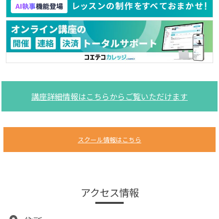
講座詳細情報はこちらからご覧いただけます
スクール情報はこちら
アクセス情報