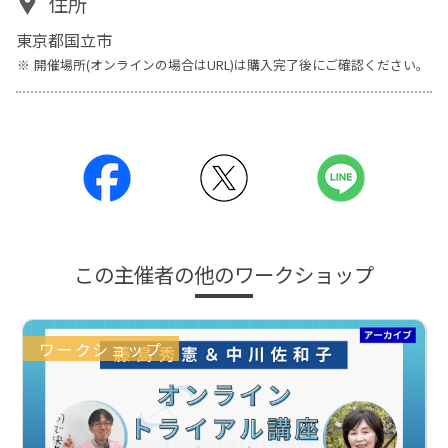
住所
東京都国立市
開催場所(オンラインの場合はURL)は購入完了後にご確認ください。
この主催者の他のワークショップ
ワークショップ