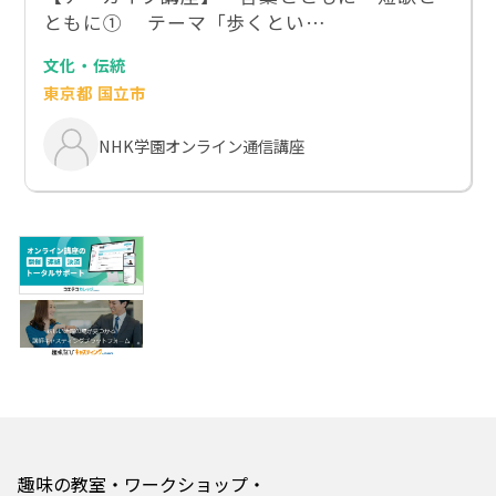
ともに① テーマ「歩くとい…
文化・伝統
東京都 国立市
NHK学園オンライン通信講座
趣味の教室・ワークショップ・