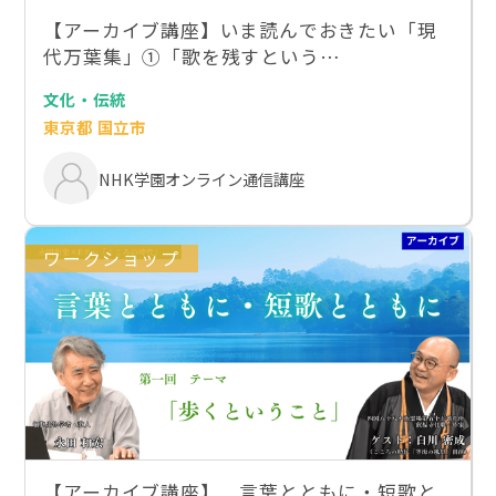
【アーカイブ講座】いま読んでおきたい「現
代万葉集」①「歌を残すという…
文化・伝統
東京都 国立市
NHK学園オンライン通信講座
ワークショップ
【アーカイブ講座】 言葉とともに・短歌と