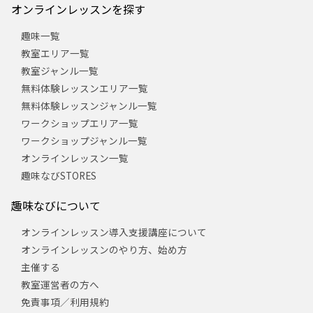
オンラインレッスンを探す
趣味一覧
教室エリア一覧
教室ジャンル一覧
無料体験レッスンエリア一覧
無料体験レッスンジャンル一覧
ワークショップエリア一覧
ワークショップジャンル一覧
オンラインレッスン一覧
趣味なびSTORES
趣味なびについて
オンラインレッスン導入支援講座について
オンラインレッスンのやり方、始め方
主催する
教室運営者の方へ
免責事項／利用規約