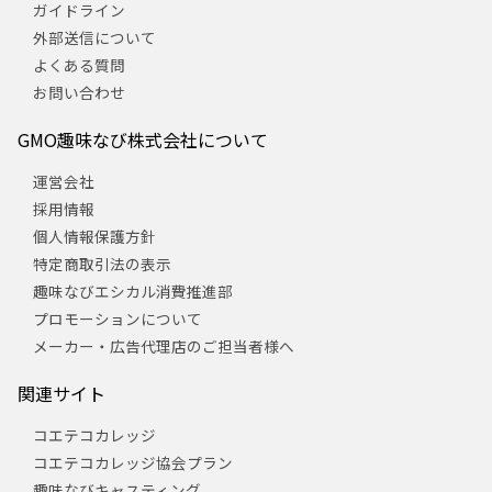
ガイドライン
外部送信について
よくある質問
お問い合わせ
GMO趣味なび株式会社について
運営会社
採用情報
個人情報保護方針
特定商取引法の表示
趣味なびエシカル消費推進部
プロモーションについて
メーカー・広告代理店のご担当者様へ
関連サイト
コエテコカレッジ
コエテコカレッジ協会プラン
趣味なびキャスティング