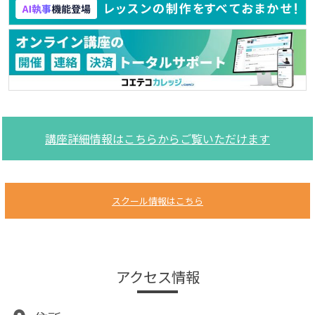
講座詳細情報はこちらからご覧いただけます
スクール情報はこちら
アクセス情報