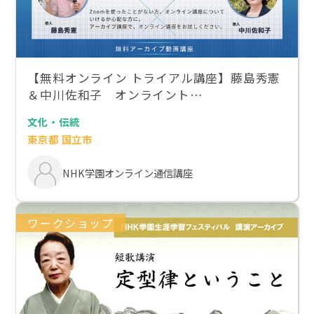
【無料オンライン トライアル講座】藤島秀憲
＆中川佐和子 オンライント…
文化・伝統
東京都 国立市
NHK学園オンライン通信講座
ワークショップ