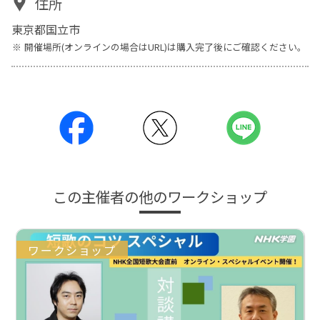
住所
東京都国立市
開催場所(オンラインの場合はURL)は購入完了後にご確認ください。
この主催者の他のワークショップ
ワークショップ