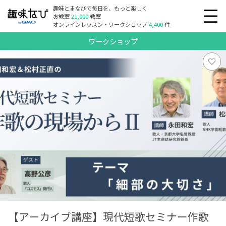
趣味とまなびで毎日を、もっと楽しく
お教室
21,000
教室
オンラインレッスン・ワークショップ
4,400
件
ワークショップ
【アーカイブ講座】現代短歌セミナー作歌