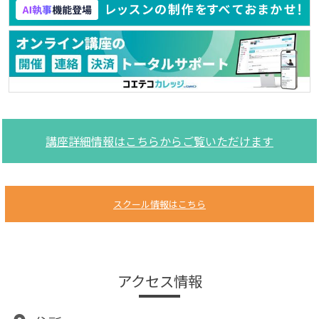
講座詳細情報はこちらからご覧いただけます
スクール情報はこちら
アクセス情報