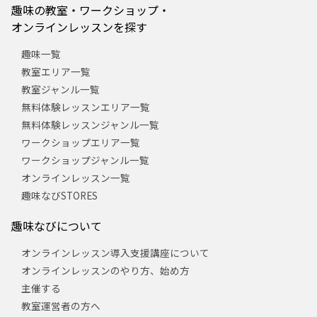
趣味の教室・ワークショップ・
オンラインレッスンを探す
趣味一覧
教室エリア一覧
教室ジャンル一覧
無料体験レッスンエリア一覧
無料体験レッスンジャンル一覧
ワークショップエリア一覧
ワークショップジャンル一覧
オンラインレッスン一覧
趣味なびSTORES
趣味なびについて
オンラインレッスン導入支援講座について
オンラインレッスンのやり方、始め方
主催する
教室運営者の方へ