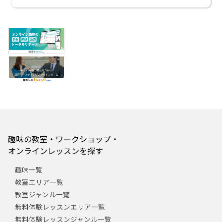
趣味の教室・ワークショップ・
オンラインレッスンを探す
趣味一覧
教室エリア一覧
教室ジャンル一覧
無料体験レッスンエリア一覧
無料体験レッスンジャンル一覧