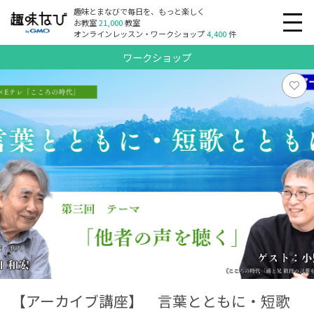
趣味とまなびで毎日を、もっと楽しく
お教室
21,000
教室
オンラインレッスン・ワークショップ
4,400
件
ワークショップ
【アーカイブ講座】 言葉とともに・短歌