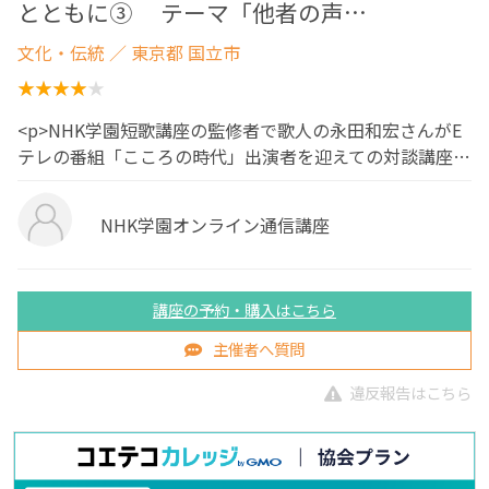
とともに③ テーマ「他者の声…
文化・伝統
／ 東京都 国立市
<p>NHK学園短歌講座の監修者で歌人の永田和宏さんがE
テレの番組「こころの時代」出演者を迎えての対談講座…
NHK学園オンライン通信講座
講座の予約・購入はこちら
主催者へ質問
違反報告はこちら