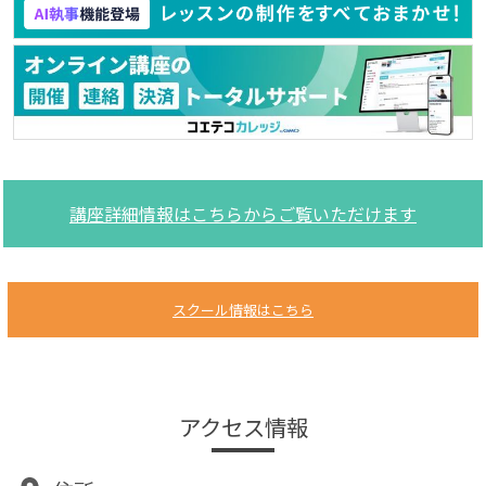
講座詳細情報はこちらからご覧いただけます
スクール情報はこちら
アクセス情報