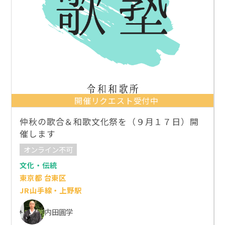
開催リクエスト受付中
仲秋の歌合＆和歌文化祭を（９月１７日）開
催します
オンライン不可
文化・伝統
東京都 台東区
JR山手線・上野駅
内田圓学