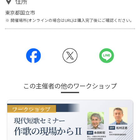
住所
東京都国立市
開催場所(オンラインの場合はURL)は購入完了後にご確認ください。
この主催者の他のワークショップ
ワークショップ