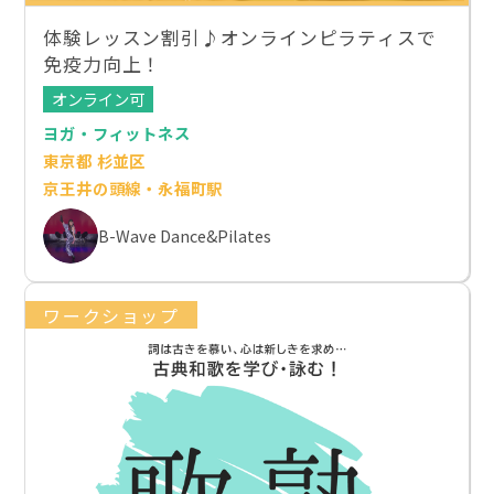
体験レッスン割引♪オンラインピラティスで
免疫力向上！
オンライン可
ヨガ・フィットネス
東京都 杉並区
京王井の頭線・永福町駅
B-Wave Dance&Pilates
ワークショップ