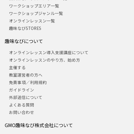
ワークショップエリア一覧
ワークショップジャンル一覧
オンラインレッスン一覧
趣味なびSTORES
趣味なびについて
オンラインレッスン導入支援講座について
オンラインレッスンのやり方、始め方
主催する
教室運営者の方へ
免責事項／利用規約
ガイドライン
外部送信について
よくある質問
お問い合わせ
GMO趣味なび株式会社について