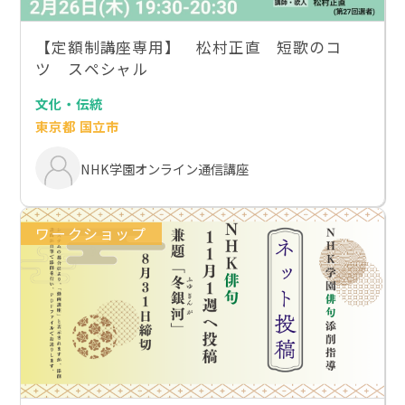
【定額制講座専用】 松村正直 短歌のコ
ツ スペシャル
文化・伝統
東京都 国立市
NHK学園オンライン通信講座
ワークショップ