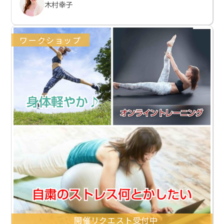
木村幸子
ワークショップ
開催リクエスト受付中