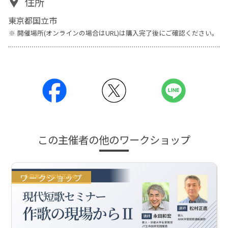
住所
東京都国立市
開催場所(オンラインの場合はURL)は購入完了後にご確認ください。
この主催者の他のワークショップ
ワークショップ