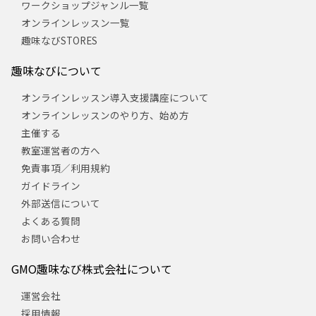
ワークショップジャンル一覧
オンラインレッスン一覧
趣味なびSTORES
趣味なびについて
オンラインレッスン導入支援講座について
オンラインレッスンのやり方、始め方
主催する
教室運営者の方へ
免責事項／利用規約
ガイドライン
外部送信について
よくある質問
お問い合わせ
GMO趣味なび株式会社について
運営会社
採用情報