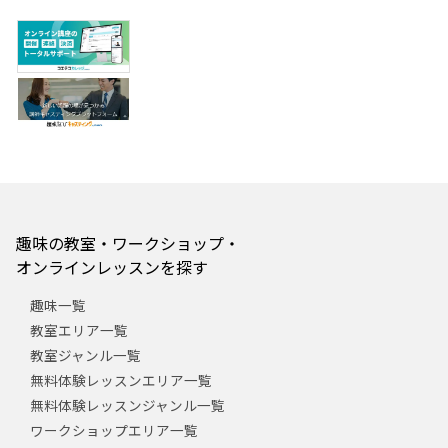
趣味の教室・ワークショップ・
オンラインレッスンを探す
趣味一覧
教室エリア一覧
教室ジャンル一覧
無料体験レッスンエリア一覧
無料体験レッスンジャンル一覧
ワークショップエリア一覧