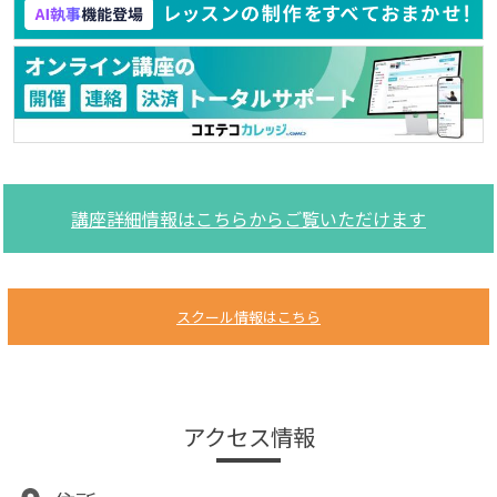
講座詳細情報はこちらからご覧いただけます
スクール情報はこちら
アクセス情報