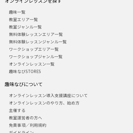
オンラインレッスンを探す
趣味一覧
教室エリア一覧
教室ジャンル一覧
無料体験レッスンエリア一覧
無料体験レッスンジャンル一覧
ワークショップエリア一覧
ワークショップジャンル一覧
オンラインレッスン一覧
趣味なびSTORES
趣味なびについて
オンラインレッスン導入支援講座について
オンラインレッスンのやり方、始め方
主催する
教室運営者の方へ
免責事項／利用規約
ガイドライン