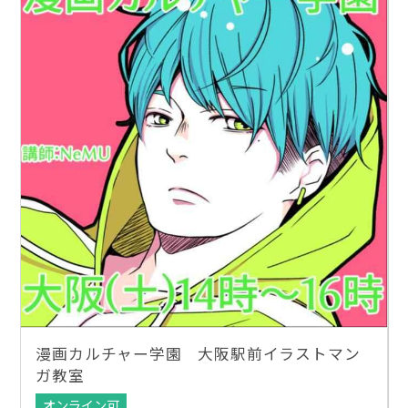
漫画カルチャー学園 大阪駅前イラストマン
ガ教室
オンライン可