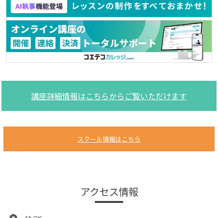
講座詳細情報はこちらからご覧いただけます
スクール情報はこちら
アクセス情報