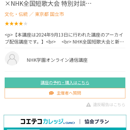
×NHK全国短歌大会 特別対談…
文化・伝統
／ 東京都 国立市
<p>【本講座は2024年9月13日に行われた講座のアーカイ
ブ配信講座です。】<br> <br> NHK全国短歌大会と新…
NHK学園オンライン通信講座
講座の予約・購入はこちら
主催者へ質問
違反報告はこちら