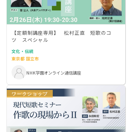
【定額制講座専用】 松村正直 短歌のコ
ツ スペシャル
文化・伝統
東京都 国立市
NHK学園オンライン通信講座
ワークショップ