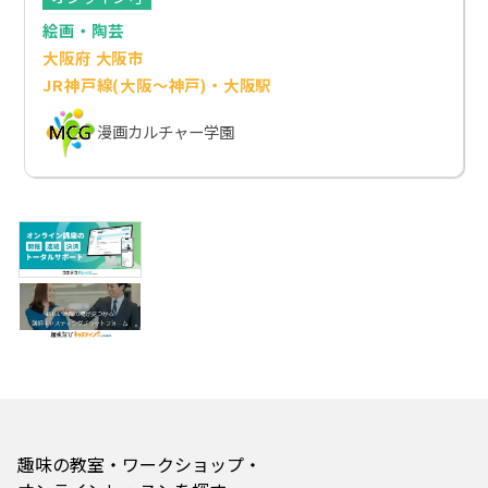
絵画・陶芸
大阪府 大阪市
JR神戸線(大阪～神戸)・大阪駅
漫画カルチャー学園
趣味の教室・ワークショップ・