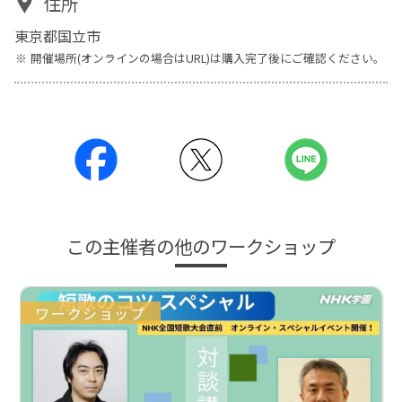
住所
東京都国立市
開催場所(オンラインの場合はURL)は購入完了後にご確認ください。
この主催者の他のワークショップ
ワークショップ