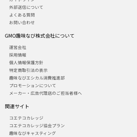
外部送信について
よくある質問
お問い合わせ
GMO趣味なび株式会社について
運営会社
採用情報
個人情報保護方針
特定商取引法の表示
趣味なびエシカル消費推進部
プロモーションについて
メーカー・広告代理店のご担当者様へ
関連サイト
コエテコカレッジ
コエテコカレッジ協会プラン
趣味なびキャスティング