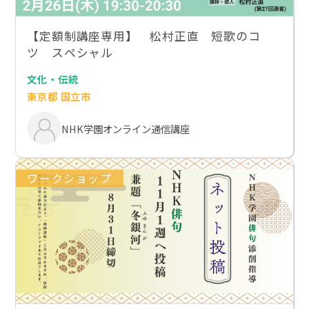
【定額制講座専用】 松村正直 短歌のコ
ツ スペシャル
文化・伝統
東京都 国立市
NHK学園オンライン通信講座
ワークショップ