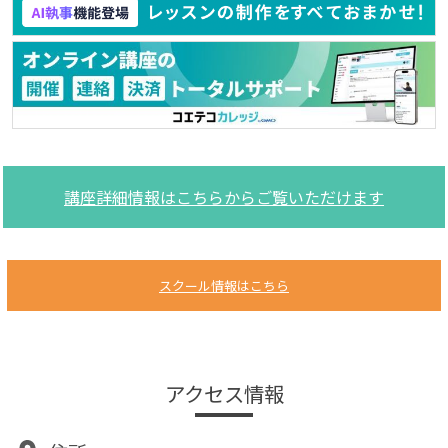
講座詳細情報はこちらからご覧いただけます
スクール情報はこちら
アクセス情報