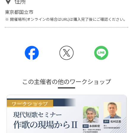
住所
東京都国立市
開催場所(オンラインの場合はURL)は購入完了後にご確認ください。
この主催者の他のワークショップ
ワークショップ