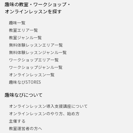
趣味の教室・ワークショップ・
オンラインレッスンを探す
趣味一覧
教室エリア一覧
教室ジャンル一覧
無料体験レッスンエリア一覧
無料体験レッスンジャンル一覧
ワークショップエリア一覧
ワークショップジャンル一覧
オンラインレッスン一覧
趣味なびSTORES
趣味なびについて
オンラインレッスン導入支援講座について
オンラインレッスンのやり方、始め方
主催する
教室運営者の方へ