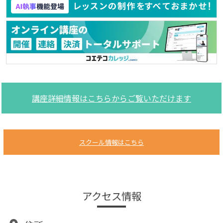
講座詳細情報はこちらからご覧いただけます
スクール情報はこちら
アクセス情報