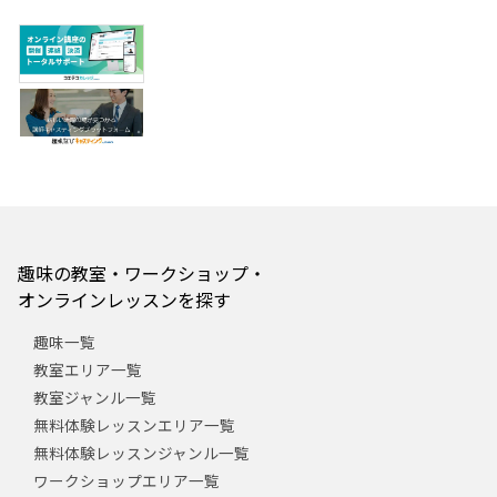
趣味の教室・ワークショップ・
オンラインレッスンを探す
趣味一覧
教室エリア一覧
教室ジャンル一覧
無料体験レッスンエリア一覧
無料体験レッスンジャンル一覧
ワークショップエリア一覧