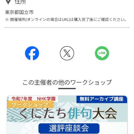
住所
東京都国立市
開催場所(オンラインの場合はURL)は購入完了後にご確認ください。
この主催者の他のワークショップ
ワークショップ