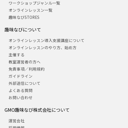
ワークショップジャンル一覧
オンラインレッスン一覧
趣味なびSTORES
趣味なびについて
オンラインレッスン導入支援講座について
オンラインレッスンのやり方、始め方
主催する
教室運営者の方へ
免責事項／利用規約
ガイドライン
外部送信について
よくある質問
お問い合わせ
GMO趣味なび株式会社について
運営会社
採用情報