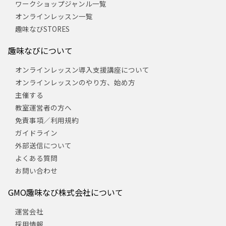
ワークショップジャンル一覧
オンラインレッスン一覧
趣味なびSTORES
趣味なびについて
オンラインレッスン導入支援講座について
オンラインレッスンのやり方、始め方
主催する
教室運営者の方へ
免責事項／利用規約
ガイドライン
外部送信について
よくある質問
お問い合わせ
GMO趣味なび株式会社について
運営会社
採用情報