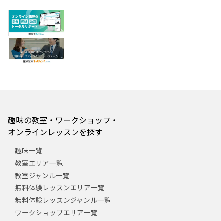
趣味の教室・ワークショップ・
オンラインレッスンを探す
趣味一覧
教室エリア一覧
教室ジャンル一覧
無料体験レッスンエリア一覧
無料体験レッスンジャンル一覧
ワークショップエリア一覧