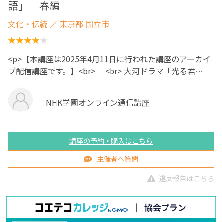
語」 春編
文化・伝統
／ 東京都 国立市
<p>【本講座は2025年4月11日に行われた講座のアーカイ
ブ配信講座です。】<br> <br> 大河ドラマ「光る君…
NHK学園オンライン通信講座
講座の予約・購入はこちら
主催者へ質問
違反報告はこちら