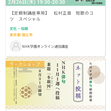
【定額制講座専用】 松村正直 短歌のコ
ツ スペシャル
文化・伝統
東京都 国立市
NHK学園オンライン通信講座
ワークショップ