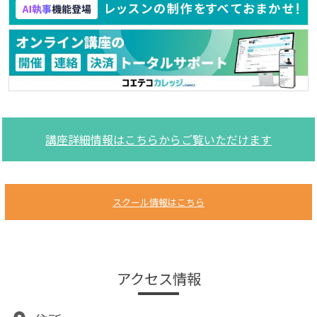
講座詳細情報はこちらからご覧いただけます
スクール情報はこちら
アクセス情報