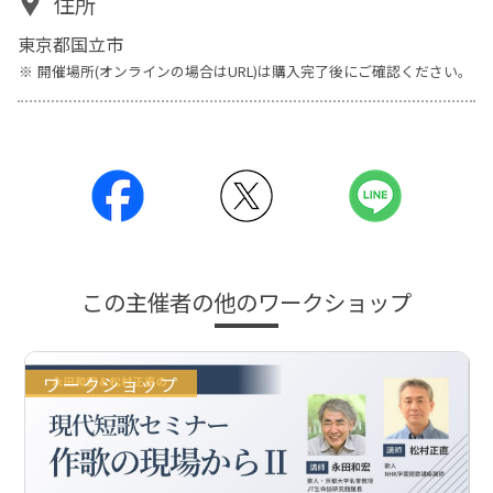
住所
東京都国立市
開催場所(オンラインの場合はURL)は購入完了後にご確認ください。
この主催者の他のワークショップ
ワークショップ