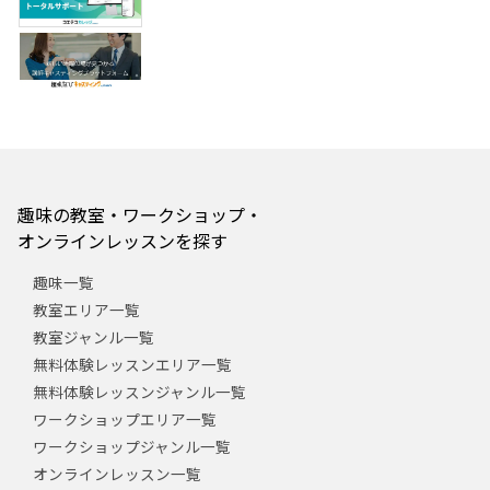
趣味の教室・ワークショップ・
オンラインレッスンを探す
趣味一覧
教室エリア一覧
教室ジャンル一覧
無料体験レッスンエリア一覧
無料体験レッスンジャンル一覧
ワークショップエリア一覧
ワークショップジャンル一覧
オンラインレッスン一覧