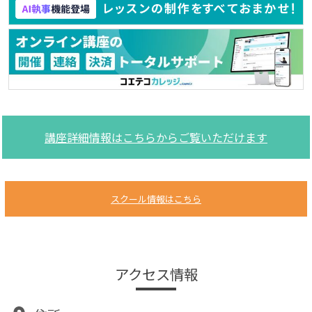
講座詳細情報はこちらからご覧いただけます
スクール情報はこちら
アクセス情報