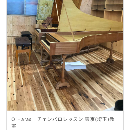
O'Haras チェンバロレッスン 東京(埼玉)教
室