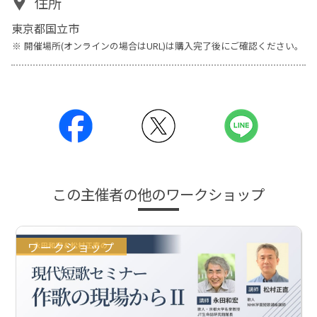
住所
東京都国立市
開催場所(オンラインの場合はURL)は購入完了後にご確認ください。
この主催者の他のワークショップ
ワークショップ