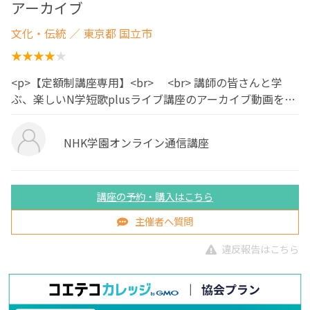
アーカイブ
文化・伝統
／ 東京都 国立市
<p>【定額制講座専用】<br> <br> 講師の皆さんと学
ぶ、楽しいN学短歌plusライブ講座のアーカイブ動画を…
NHK学園オンライン通信講座
講座の予約・購入はこちら
主催者へ質問
違反報告はこちら