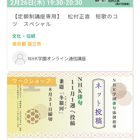
【定額制講座専用】 松村正直 短歌のコ
ツ スペシャル
文化・伝統
東京都 国立市
NHK学園オンライン通信講座
ワークショップ