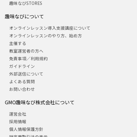
趣味なびSTORES
趣味なびについて
オンラインレッスン導入支援講座について
オンラインレッスンのやり方、始め方
主催する
教室運営者の方へ
免責事項／利用規約
ガイドライン
外部送信について
よくある質問
お問い合わせ
GMO趣味なび株式会社について
運営会社
採用情報
個人情報保護方針
特定商取引法の表示