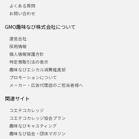
よくある質問
お問い合わせ
GMO趣味なび株式会社について
運営会社
採用情報
個人情報保護方針
特定商取引法の表示
趣味なびエシカル消費推進部
プロモーションについて
メーカー・広告代理店のご担当者様へ
関連サイト
コエテコカレッジ
コエテコカレッジ協会プラン
趣味なびキャスティング
趣味なび協会・団体マガジン