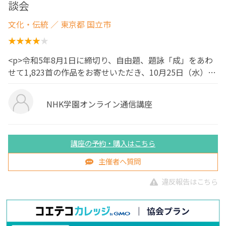
談会
文化・伝統
／ 東京都 国立市
<p>令和5年8月1日に締切り、自由題、題詠「成」をあわ
せて1,823首の作品をお寄せいただき、10月25日（水）…
NHK学園オンライン通信講座
講座の予約・購入はこちら
主催者へ質問
違反報告はこちら