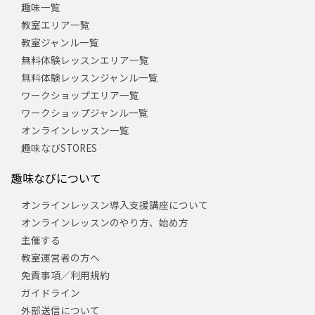
趣味一覧
教室エリア一覧
教室ジャンル一覧
無料体験レッスンエリア一覧
無料体験レッスンジャンル一覧
ワークショップエリア一覧
ワークショップジャンル一覧
オンラインレッスン一覧
趣味なびSTORES
趣味なびについて
オンラインレッスン導入支援講座について
オンラインレッスンのやり方、始め方
主催する
教室運営者の方へ
免責事項／利用規約
ガイドライン
外部送信について