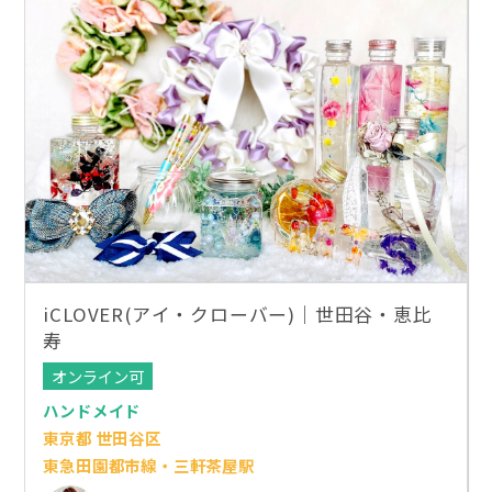
iCLOVER(アイ・クローバー)｜世田谷・恵比
寿
オンライン可
ハンドメイド
東京都 世田谷区
東急田園都市線・三軒茶屋駅