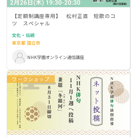
【定額制講座専用】 松村正直 短歌のコ
ツ スペシャル
文化・伝統
東京都 国立市
NHK学園オンライン通信講座
ワークショップ