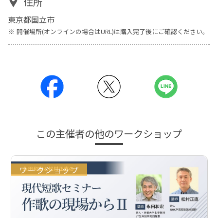
住所
東京都国立市
開催場所(オンラインの場合はURL)は購入完了後にご確認ください。
この主催者の他のワークショップ
ワークショップ