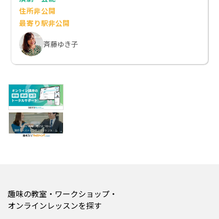
住所非公開
最寄り駅非公開
斉藤ゆき子
趣味の教室・ワークショップ・
オンラインレッスンを探す