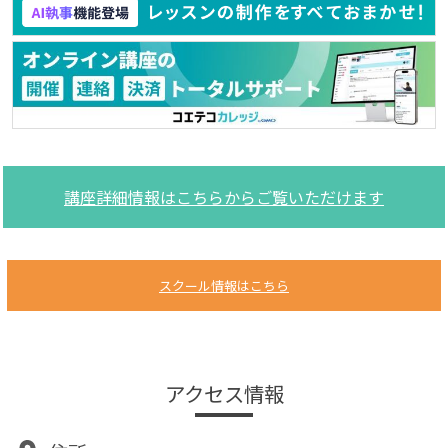
講座詳細情報はこちらからご覧いただけます
スクール情報はこちら
アクセス情報