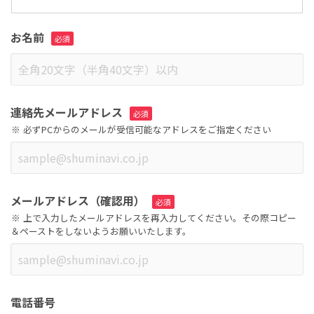
お名前
連絡先メールアドレス
必ずPCからのメールが受信可能なアドレスをご指定ください
メールアドレス（確認用）
上で入力したメールアドレスを再入力してください。その際コピー
＆ペーストをしないようお願いいたします。
電話番号