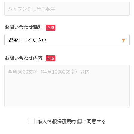
お問い合わせ種別
お問い合わせ内容
個人情報保護規約
に同意する