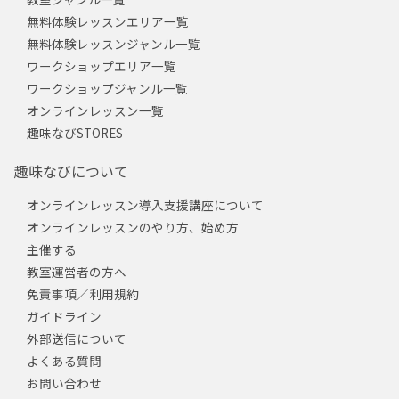
無料体験レッスンエリア一覧
無料体験レッスンジャンル一覧
ワークショップエリア一覧
ワークショップジャンル一覧
オンラインレッスン一覧
趣味なびSTORES
趣味なびについて
オンラインレッスン導入支援講座について
オンラインレッスンのやり方、始め方
主催する
教室運営者の方へ
免責事項／利用規約
ガイドライン
外部送信について
よくある質問
お問い合わせ