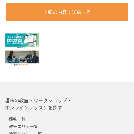
上記の内容で送信する
趣味の教室・ワークショップ・
オンラインレッスンを探す
趣味一覧
教室エリア一覧
教室ジャンル一覧