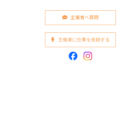
主催者へ質問
主催者に仕事を依頼する