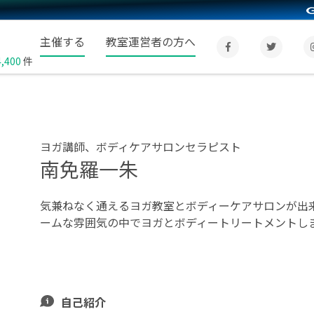
主催する
教室運営者の方へ
4,400
件
ヨガ講師、ボディケアサロンセラピスト
南免羅一朱
気兼ねなく通えるヨガ教室とボディーケアサロンが出
ームな雰囲気の中でヨガとボディートリートメントし
自己紹介