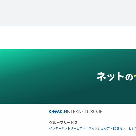
グループサービス
インターネットサービス
ネットショップ・EC支援
ビジ