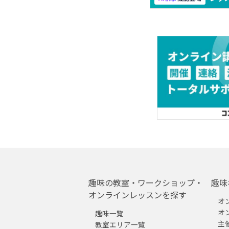
趣味の教室・ワークショップ・
趣味
オンラインレッスンを探す
オ
オ
趣味一覧
主
教室エリア一覧