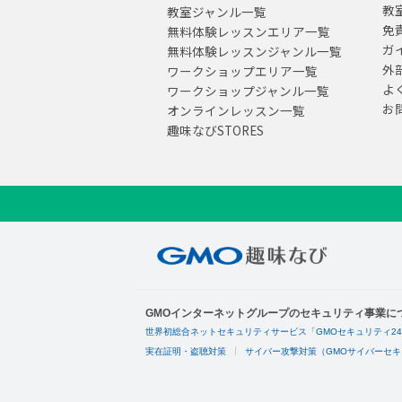
教
教室ジャンル一覧
免
無料体験レッスンエリア一覧
ガ
無料体験レッスンジャンル一覧
外
ワークショップエリア一覧
よ
ワークショップジャンル一覧
お
オンラインレッスン一覧
趣味なびSTORES