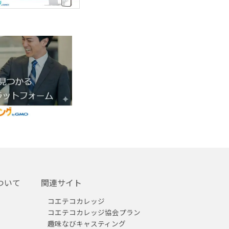
ついて
関連サイト
コエテコカレッジ
コエテコカレッジ協会プラン
趣味なびキャスティング