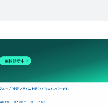
無料診断中
暗号資産
個人向けサービス
その他