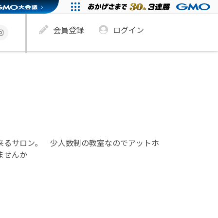
会員登録
ログイン
来るサロン。 少人数制の教室なのでアットホ
ませんか