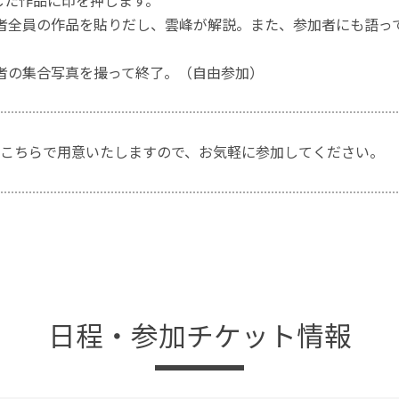
完成した作品に印を押します。
 参加者全員の作品を貼りだし、雲峰が解説。また、参加者にも語
 参加者の集合写真を撮って終了。（自由参加）
こちらで用意いたしますので、お気軽に参加してください。
日程・参加チケット情報