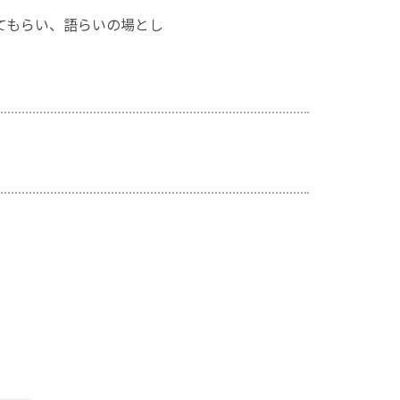
ってもらい、語らいの場とし