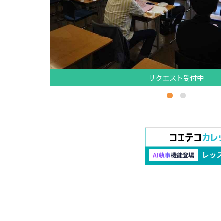
リクエスト受付中