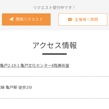
リクエスト受付中です！
主催者へ質問
開催リクエスト
アクセス情報
戸2-19-1 亀戸文化センター6階美術室
線 亀戸駅 徒歩2分