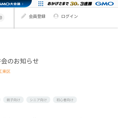
会員登録
ログイン
書会のお知らせ
江東区
親子向け
シニア向け
初心者向け