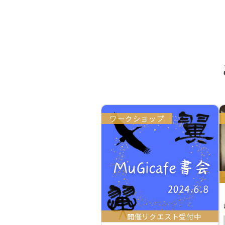
ワークショップ
開催リクエスト受付中