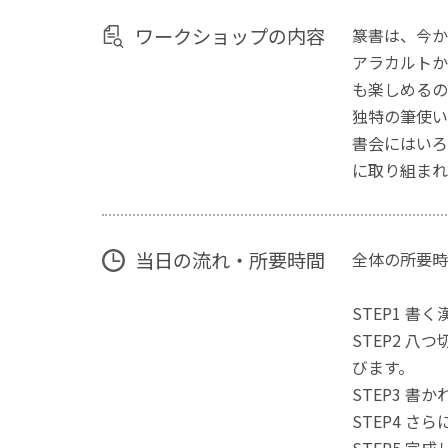
ワークショップの内容
篆書は、今か
アラカルトか
も楽しめるの
独特の筆使い
書会にはいろ
に取り組まれ
当日の流れ・所要時間
全体の所要時間
STEP1 
STEP2 
びます。
STEP3 
STEP4 