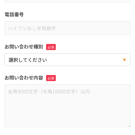
電話番号
お問い合わせ種別
お問い合わせ内容