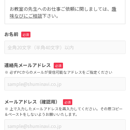
お教室の先生へのお仕事ご依頼に関しましては、
趣
味なびにご相談
下さい。
お名前
連絡先メールアドレス
必ずPCからのメールが受信可能なアドレスをご指定ください
メールアドレス（確認用）
上で入力したメールアドレスを再入力してください。その際コピー
＆ペーストをしないようお願いいたします。