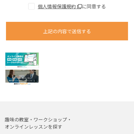
個人情報保護規約
に同意する
上記の内容で送信する
趣味の教室・ワークショップ・
オンラインレッスンを探す