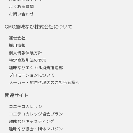
よくある質問
お問い合わせ
GMO趣味なび株式会社について
運営会社
採用情報
個人情報保護方針
特定商取引法の表示
趣味なびエシカル消費推進部
プロモーションについて
メーカー・広告代理店のご担当者様へ
関連サイト
コエテコカレッジ
コエテコカレッジ協会プラン
趣味なびキャスティング
趣味なび協会・団体マガジン