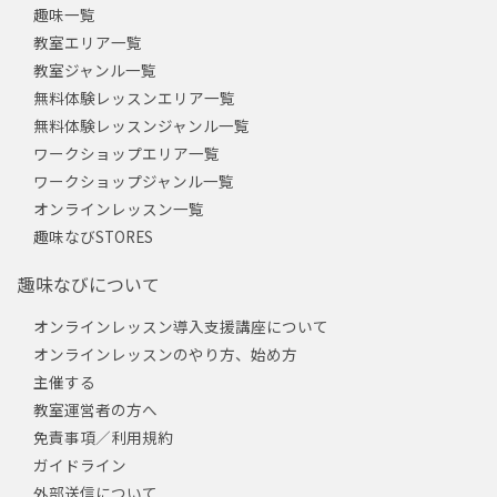
趣味一覧
教室エリア一覧
教室ジャンル一覧
無料体験レッスンエリア一覧
無料体験レッスンジャンル一覧
ワークショップエリア一覧
ワークショップジャンル一覧
オンラインレッスン一覧
趣味なびSTORES
趣味なびについて
オンラインレッスン導入支援講座について
オンラインレッスンのやり方、始め方
主催する
教室運営者の方へ
免責事項／利用規約
ガイドライン
外部送信について