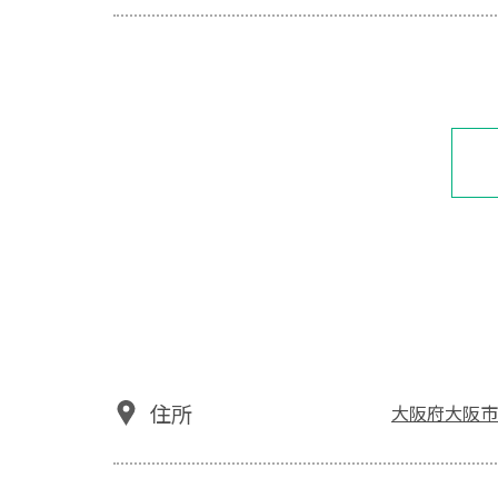
住所
大阪府大阪市阿