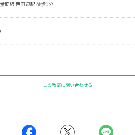
堂筋線 西田辺駅 徒歩1分
9
この教室に問い合わせる