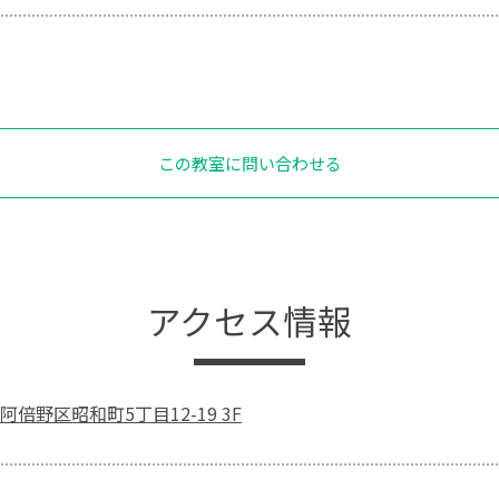
この教室に問い合わせる
アクセス情報
倍野区昭和町5丁目12-19 3F