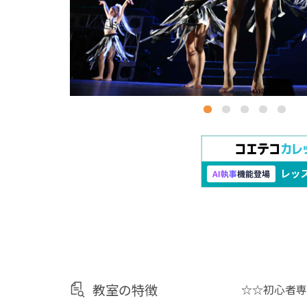
教室の特徴
☆☆初心者専