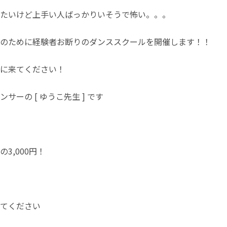
たいけど上手い人ばっかりいそうで怖い。。。
のために経験者お断りのダンススクールを開催します！！
に来てください！
サーの [ ゆうこ先生 ] です
3,000円！
てください