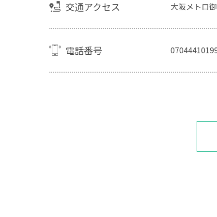
交通アクセス
大阪メトロ御
電話番号
0704441019