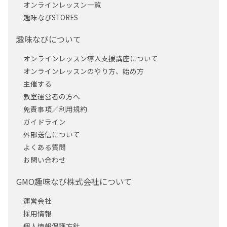
オンラインレッスン一覧
趣味なびSTORES
趣味なびについて
オンラインレッスン導入支援講座について
オンラインレッスンのやり方、始め方
主催する
教室運営者の方へ
免責事項／利用規約
ガイドライン
外部送信について
よくある質問
お問い合わせ
GMO趣味なび株式会社について
運営会社
採用情報
個人情報保護方針