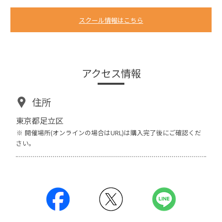
スクール情報はこちら
アクセス情報
住所
東京都足立区
開催場所(オンラインの場合はURL)は購入完了後にご確認くだ
さい。