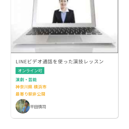
LINEビデオ通話を使った演技レッスン
オンライン可
演劇・芸能
神奈川県 横浜市
最寄り駅非公開
平田慎司