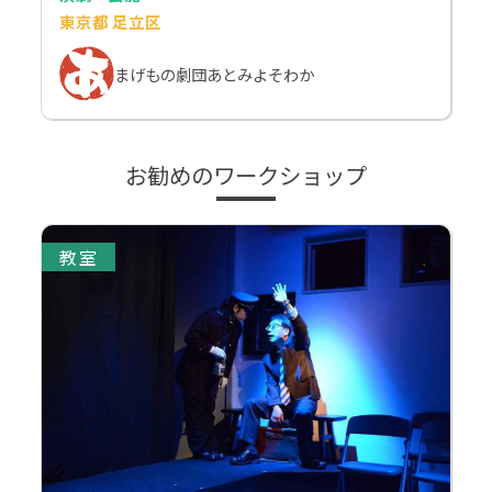
東京都 足立区
まげもの劇団あとみよそわか
お勧めのワークショップ
教室