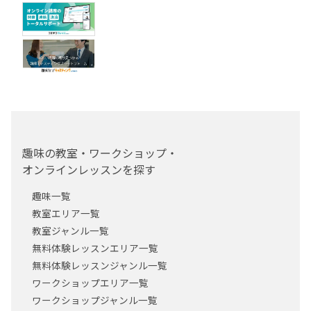
趣味の教室・ワークショップ・
オンラインレッスンを探す
趣味一覧
教室エリア一覧
教室ジャンル一覧
無料体験レッスンエリア一覧
無料体験レッスンジャンル一覧
ワークショップエリア一覧
ワークショップジャンル一覧