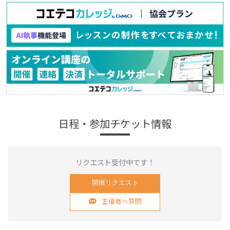
日程・参加チケット情報
リクエスト受付中です！
開催リクエスト
主催者へ質問