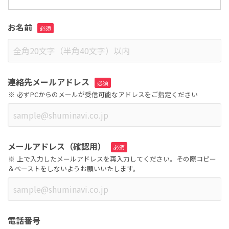
お名前
連絡先メールアドレス
必ずPCからのメールが受信可能なアドレスをご指定ください
メールアドレス（確認用）
上で入力したメールアドレスを再入力してください。その際コピー
＆ペーストをしないようお願いいたします。
電話番号