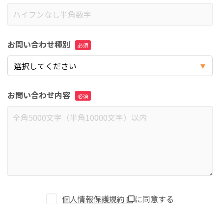
お問い合わせ種別
お問い合わせ内容
個人情報保護規約
に同意する