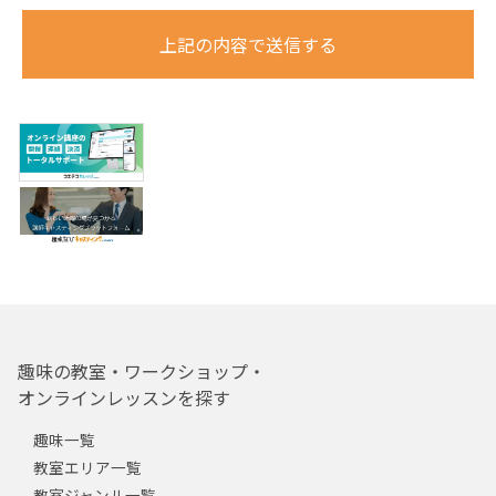
上記の内容で送信する
趣味の教室・ワークショップ・
オンラインレッスンを探す
趣味一覧
教室エリア一覧
教室ジャンル一覧