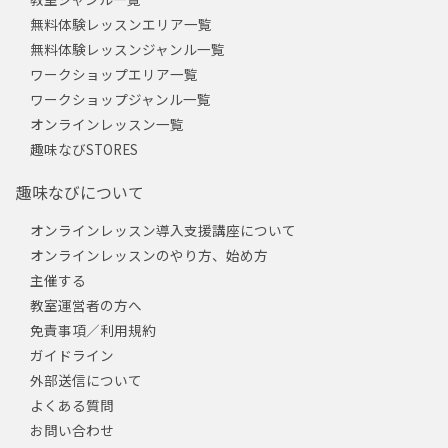
無料体験レッスンエリア一覧
無料体験レッスンジャンル一覧
ワークショップエリア一覧
ワークショップジャンル一覧
オンラインレッスン一覧
趣味なびSTORES
趣味なびについて
オンラインレッスン導入支援講座について
オンラインレッスンのやり方、始め方
主催する
教室運営者の方へ
免責事項／利用規約
ガイドライン
外部送信について
よくある質問
お問い合わせ