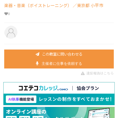
楽器・音楽（ボイストレーニング）
／東京都 小平市
0
この教室に問い合わせる
主催者に仕事を依頼する
違反報告はこちら