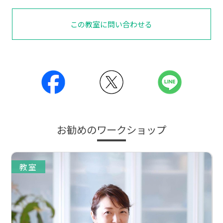
この教室に問い合わせる
お勧めのワークショップ
教室