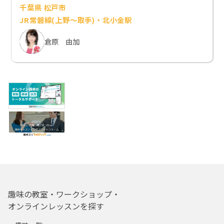
千葉県 松戸市
JR常磐線(上野～取手)・北小金駅
倉原 由加
趣味の教室・ワークショップ・
オンラインレッスンを探す