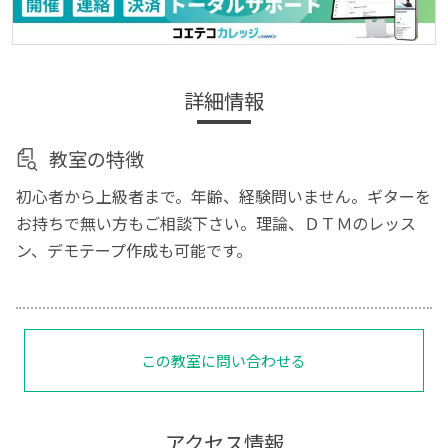
詳細情報
教室の特徴
初心者から上級者まで。年齢、経験問いません。ギターを
お持ちで無い方もご相談下さい。理論、ＤＴＭのレッス
ン、デモテープ作成も可能です。
この教室に問い合わせる
アクセス情報