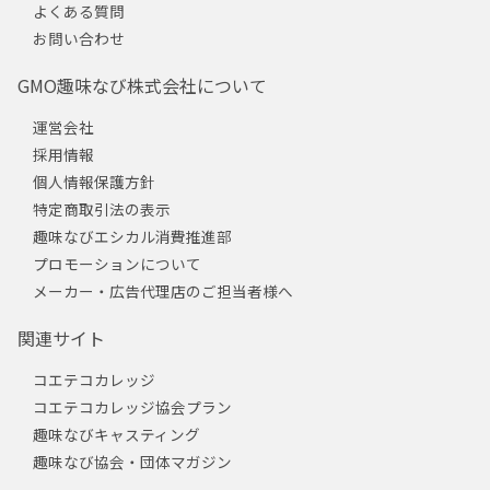
よくある質問
お問い合わせ
GMO趣味なび株式会社について
運営会社
採用情報
個人情報保護方針
特定商取引法の表示
趣味なびエシカル消費推進部
プロモーションについて
メーカー・広告代理店のご担当者様へ
関連サイト
コエテコカレッジ
コエテコカレッジ協会プラン
趣味なびキャスティング
趣味なび協会・団体マガジン