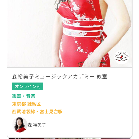
森裕美子ミュージックアカデミー 教室
オンライン可
楽器・音楽
東京都 練馬区
西武池袋線・富士見台駅
森 裕美子