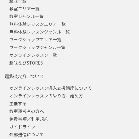
趣味一覧
教室エリア一覧
教室ジャンル一覧
無料体験レッスンエリア一覧
無料体験レッスンジャンル一覧
ワークショップエリア一覧
ワークショップジャンル一覧
オンラインレッスン一覧
趣味なびSTORES
趣味なびについて
オンラインレッスン導入支援講座について
オンラインレッスンのやり方、始め方
主催する
教室運営者の方へ
免責事項／利用規約
ガイドライン
外部送信について