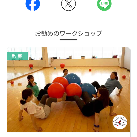
お勧めのワークショップ
教室