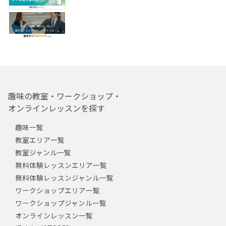
趣味の教室・ワークショップ・
オンラインレッスンを探す
趣味一覧
教室エリア一覧
教室ジャンル一覧
無料体験レッスンエリア一覧
無料体験レッスンジャンル一覧
ワークショップエリア一覧
ワークショップジャンル一覧
オンラインレッスン一覧