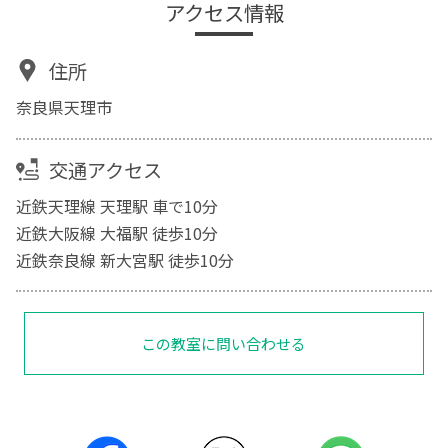
アクセス情報
住所
奈良県天理市
交通アクセス
近鉄天理線 天理駅 車で10分
近鉄大阪線 大福駅 徒歩10分
近鉄奈良線 新大宮駅 徒歩10分
この教室に問い合わせる