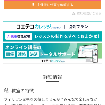
主催者に仕事を依頼する
違反報告はこちら
詳細情報
教室の特徴
フィリピン武術を習得しませんか？みんなで楽しみなが