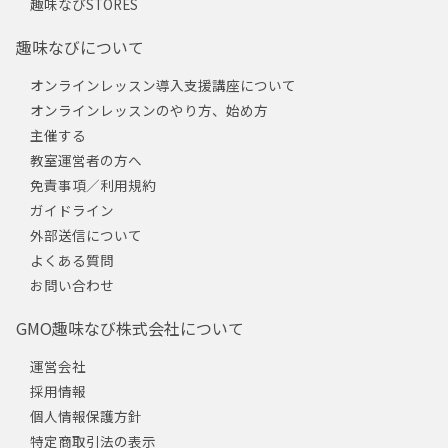
趣味なびSTORES
趣味なびについて
オンラインレッスン導入支援講座について
オンラインレッスンのやり方、始め方
主催する
教室運営者の方へ
免責事項／利用規約
ガイドライン
外部送信について
よくある質問
お問い合わせ
GMO趣味なび株式会社について
運営会社
採用情報
個人情報保護方針
特定商取引法の表示