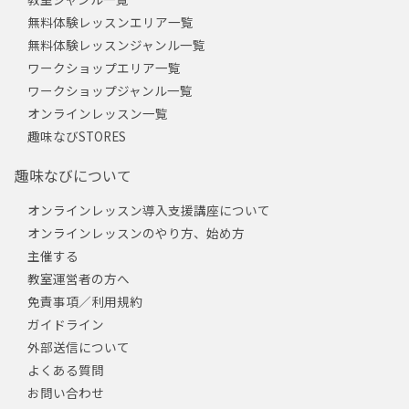
無料体験レッスンエリア一覧
無料体験レッスンジャンル一覧
ワークショップエリア一覧
ワークショップジャンル一覧
オンラインレッスン一覧
趣味なびSTORES
趣味なびについて
オンラインレッスン導入支援講座について
オンラインレッスンのやり方、始め方
主催する
教室運営者の方へ
免責事項／利用規約
ガイドライン
外部送信について
よくある質問
お問い合わせ