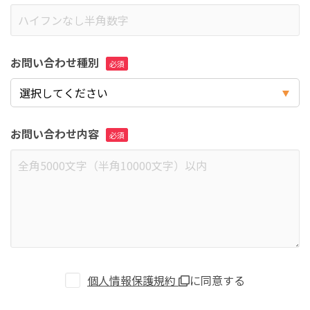
お問い合わせ種別
お問い合わせ内容
個人情報保護規約
に同意する