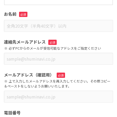
お名前
連絡先メールアドレス
必ずPCからのメールが受信可能なアドレスをご指定ください
メールアドレス（確認用）
上で入力したメールアドレスを再入力してください。その際コピー
＆ペーストをしないようお願いいたします。
電話番号