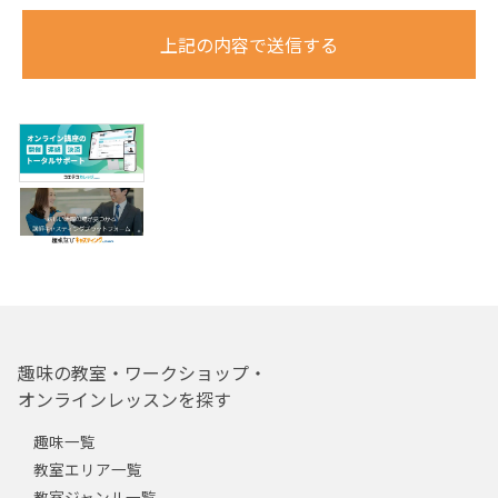
上記の内容で送信する
趣味の教室・ワークショップ・
オンラインレッスンを探す
趣味一覧
教室エリア一覧
教室ジャンル一覧