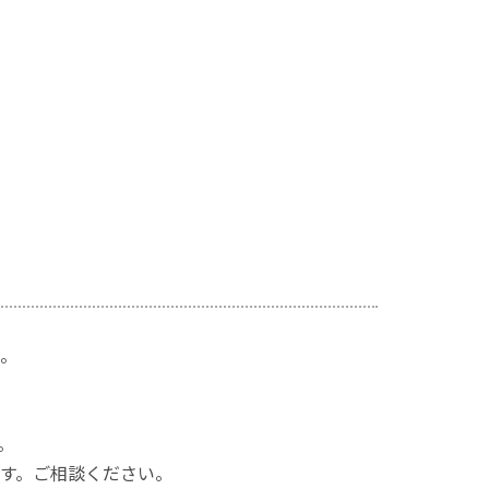
。
。
す。ご相談ください。