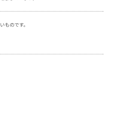
いものです。