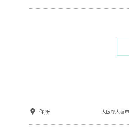
住所
大阪府大阪市