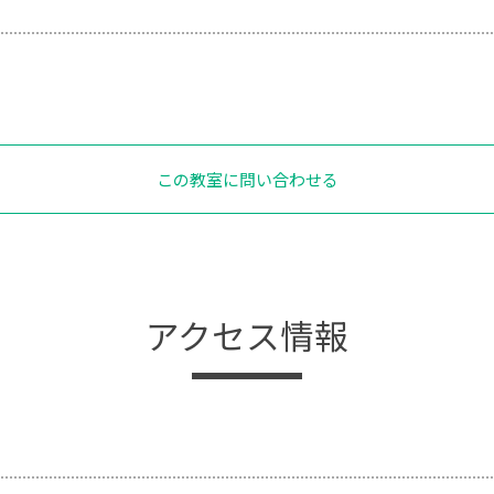
この教室に問い合わせる
アクセス情報