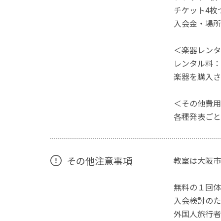
チケット4枚
入会金・場所
＜楽器レンタ
レンタル料：
楽器を購入さ
＜その他費用
各種発表ごと
その他注意事項
教室は大阪市
無料の１回体
入会検討のた
外国人旅行者