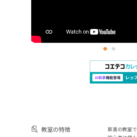
教室の特徴
新進の教室で