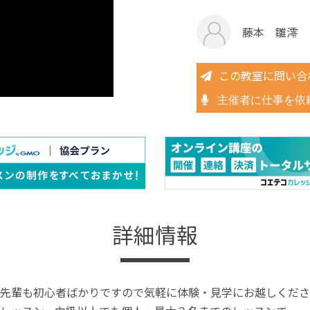
藤本 雛澪
この教室に問い合
主催者に仕事を依
詳細情報
先輩も初心者ばかりですので気軽に体験・見学にお越しくださ