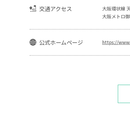
交通アクセス
大阪環状線 
大阪メトロ御
公式ホームページ
https://www