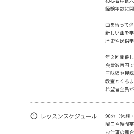
初心者は個人
経験年数に関
曲を習って弾
新しい曲を学
歴史や民俗学
年２回開催し
会費数百円で
三味線や民謡
教室とくるま
希望者全員が
レッスンスケジュール
90分（休憩
曜日や時間帯
お仕事の都合