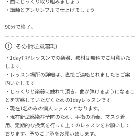
・曲にじっくり取り組みましょう
・講師とアンサンブルで仕上げましょう
90分で終了。
その他注意事項
・1dayTRYレッスンでの楽器、教材は無料でご用意いた
します。
・レッスン場所の詳細は、直接ご連絡とれましたらご案
内いたします。
・じっくりと楽器に触れて頂き、曲が弾けるようになるこ
とを実感していただくための1dayレッスンです。
・現在1名のみの個人レッスンとなります。
・現在新型感染症予防のため、手指の消毒、マスク着
用、定期的な換気を行った上でのレッスンをお願いして
おります。予めご了承をお願い致します。