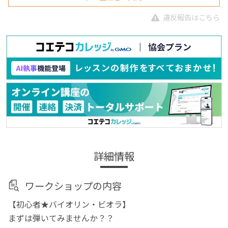
違反報告はこちら
詳細情報
ワークショップの内容
【初心者★バイオリン・ビオラ】
まずは弾いてみませんか？？