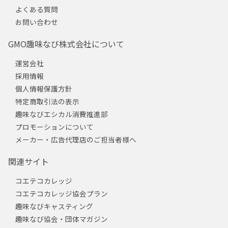
よくある質問
お問い合わせ
GMO趣味なび株式会社について
運営会社
採用情報
個人情報保護方針
特定商取引法の表示
趣味なびエシカル消費推進部
プロモーションについて
メーカー・広告代理店のご担当者様へ
関連サイト
コエテコカレッジ
コエテコカレッジ協会プラン
趣味なびキャスティング
趣味なび協会・団体マガジン