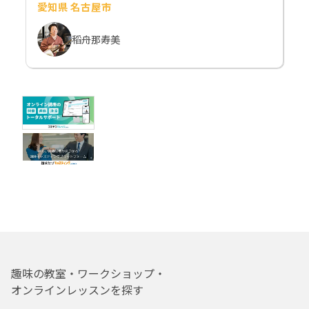
愛知県 名古屋市
稻舟那寿美
趣味の教室・ワークショップ・
オンラインレッスンを探す