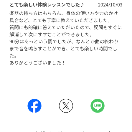
とても楽しい体験レッスンでした♪
2024/10/03
楽器の持ち方はもちろん、身体の使い方や力のかけ
具合など、とても丁寧に教えていただきました。
質問にも的確に答えていただいたので、疑問もすぐに
解消して次にすすむことができました。
90分はあっという間でしたが、なんとか曲の終わり
まで音を鳴らすことができ、とても楽しい時間でし
た。
ありがとうございました！