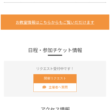
お教室情報はこちらからもご覧いだだけます
日程・参加チケット情報
リクエスト受付中です！
開催リクエスト
主催者へ質問
アクセス情報