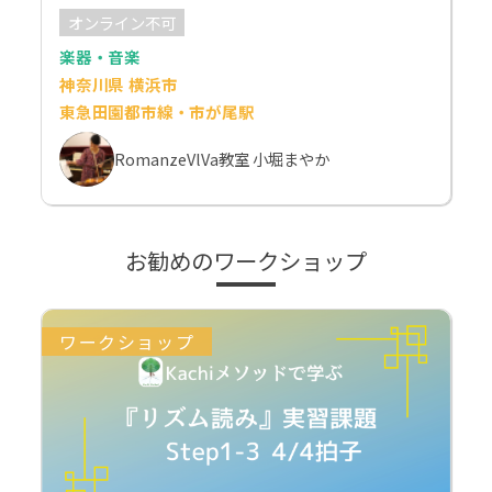
オンライン不可
楽器・音楽
神奈川県 横浜市
東急田園都市線・市が尾駅
RomanzeVlVa教室 小堀まやか
お勧めのワークショップ
ワークショップ