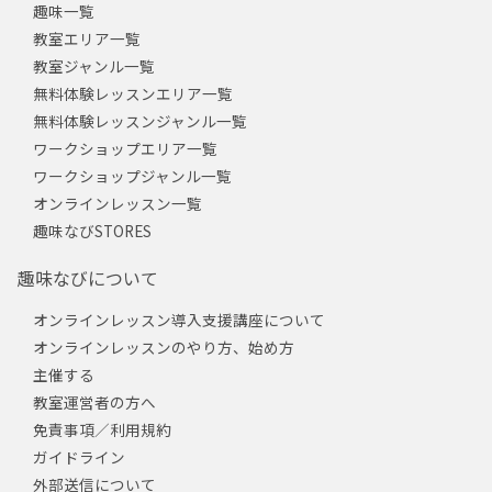
趣味一覧
教室エリア一覧
教室ジャンル一覧
無料体験レッスンエリア一覧
無料体験レッスンジャンル一覧
ワークショップエリア一覧
ワークショップジャンル一覧
オンラインレッスン一覧
趣味なびSTORES
趣味なびについて
オンラインレッスン導入支援講座について
オンラインレッスンのやり方、始め方
主催する
教室運営者の方へ
免責事項／利用規約
ガイドライン
外部送信について