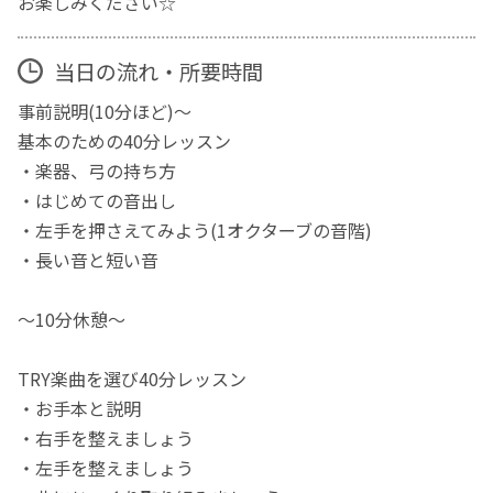
お楽しみください☆
当日の流れ・所要時間
事前説明(10分ほど)〜
基本のための40分レッスン
・楽器、弓の持ち方
・はじめての音出し
・左手を押さえてみよう(1オクターブの音階)
・長い音と短い音
〜10分休憩〜
TRY楽曲を選び40分レッスン
・お手本と説明
・右手を整えましょう
・左手を整えましょう