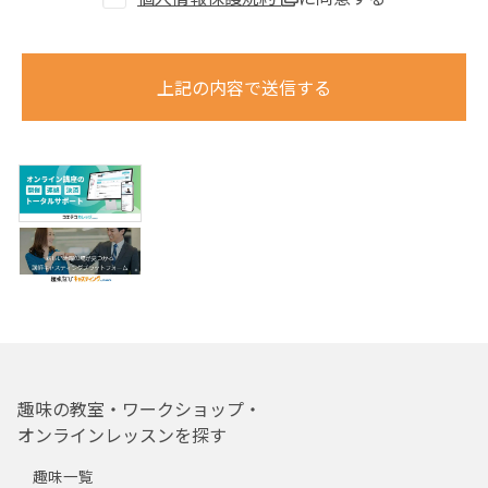
上記の内容で送信する
趣味の教室・ワークショップ・
オンラインレッスンを探す
趣味一覧