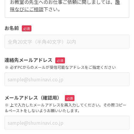
お教室の先生へのお仕事ご依頼に関しましては、
趣
味なびにご相談
下さい。
お名前
連絡先メールアドレス
必ずPCからのメールが受信可能なアドレスをご指定ください
メールアドレス（確認用）
上で入力したメールアドレスを再入力してください。その際コピー
＆ペーストをしないようお願いいたします。