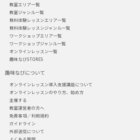
教室エリア一覧
教室ジャンル一覧
無料体験レッスンエリア一覧
無料体験レッスンジャンル一覧
ワークショップエリア一覧
ワークショップジャンル一覧
オンラインレッスン一覧
趣味なびSTORES
趣味なびについて
オンラインレッスン導入支援講座について
オンラインレッスンのやり方、始め方
主催する
教室運営者の方へ
免責事項／利用規約
ガイドライン
外部送信について
よくある質問