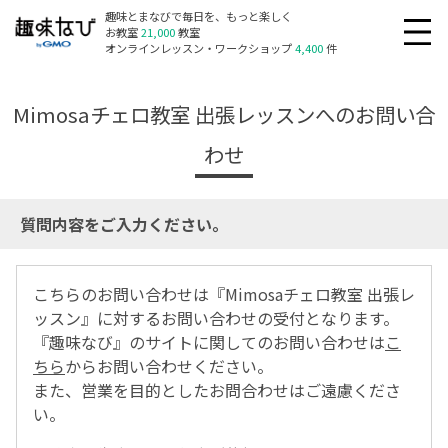
趣味とまなびで毎日を、もっと楽しく
お教室
21,000
教室
オンラインレッスン・ワークショップ
4,400
件
Mimosaチェロ教室 出張レッスンへのお問い合
わせ
質問内容をご入力ください。
こちらのお問い合わせは『Mimosaチェロ教室 出張レ
ッスン』に対するお問い合わせの受付となります。
『趣味なび』のサイトに関してのお問い合わせは
こ
ちら
からお問い合わせください。
また、営業を目的としたお問合わせはご遠慮くださ
い。