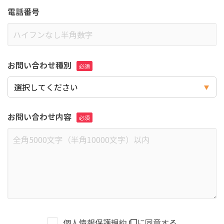
電話番号
お問い合わせ種別
お問い合わせ内容
個人情報保護規約
に同意する