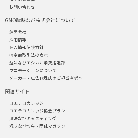
お問い合わせ
GMO趣味なび株式会社について
運営会社
採用情報
個人情報保護方針
特定商取引法の表示
趣味なびエシカル消費推進部
プロモーションについて
メーカー・広告代理店のご担当者様へ
関連サイト
コエテコカレッジ
コエテコカレッジ協会プラン
趣味なびキャスティング
趣味なび協会・団体マガジン