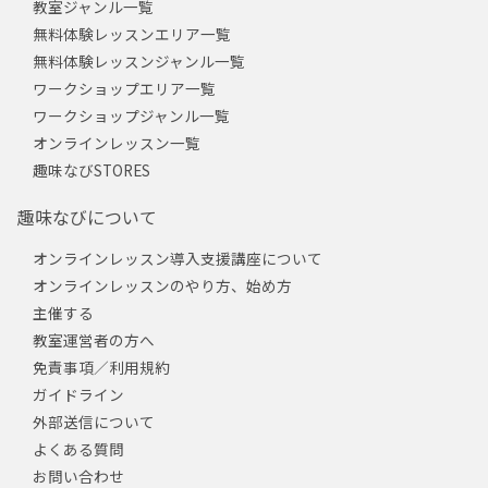
教室ジャンル一覧
無料体験レッスンエリア一覧
無料体験レッスンジャンル一覧
ワークショップエリア一覧
ワークショップジャンル一覧
オンラインレッスン一覧
趣味なびSTORES
趣味なびについて
オンラインレッスン導入支援講座について
オンラインレッスンのやり方、始め方
主催する
教室運営者の方へ
免責事項／利用規約
ガイドライン
外部送信について
よくある質問
お問い合わせ