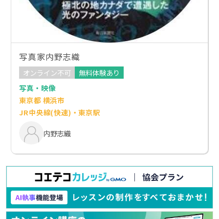
写真家内野志織
オンライン不可
無料体験あり
写真・映像
東京都 横浜市
JR中央線(快速)・東京駅
内野志織