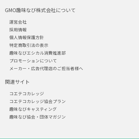
GMO趣味なび株式会社について
運営会社
採用情報
個人情報保護方針
特定商取引法の表示
趣味なびエシカル消費推進部
プロモーションについて
メーカー・広告代理店のご担当者様へ
関連サイト
コエテコカレッジ
コエテコカレッジ協会プラン
趣味なびキャスティング
趣味なび協会・団体マガジン