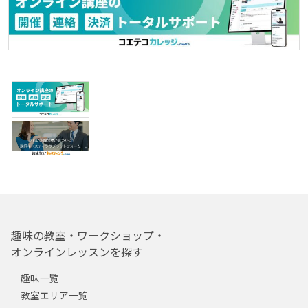
趣味の教室・ワークショップ・
オンラインレッスンを探す
趣味一覧
教室エリア一覧