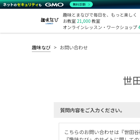
無料診断
趣味とまなびで毎日を、もっと楽しく
お教室
21,000
教室
オンラインレッスン・ワークショップ
趣味なび
お問い合わせ
世
質問内容をご入力ください。
こちらのお問い合わせは『世田谷
『趣味なび』のサイトに関しての