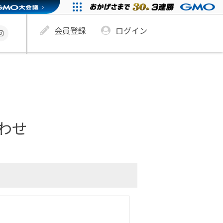
会員登録
ログイン
わせ