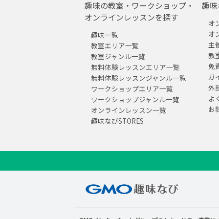
趣味の教室・ワークショップ・
趣味
オンラインレッスンを探す
オ
オ
趣味一覧
主
教室エリア一覧
教
教室ジャンル一覧
免
無料体験レッスンエリア一覧
ガ
無料体験レッスンジャンル一覧
外
ワークショップエリア一覧
よ
ワークショップジャンル一覧
お
オンラインレッスン一覧
趣味なびSTORES