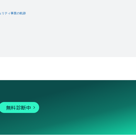
無料診断中