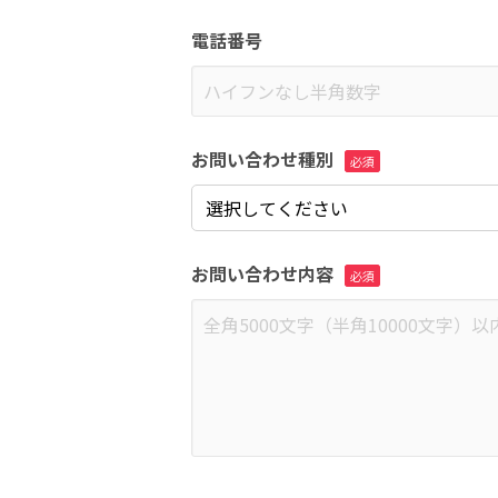
電話番号
お問い合わせ種別
お問い合わせ内容