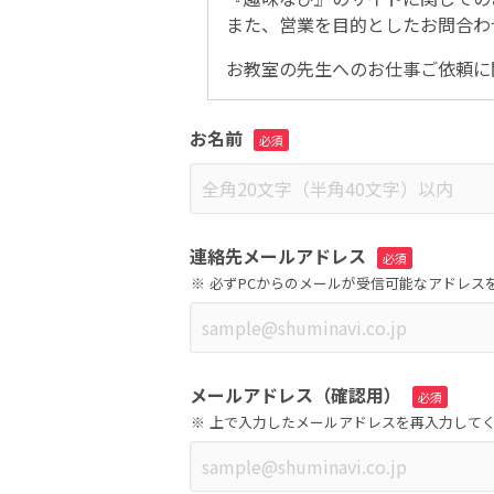
また、営業を目的としたお問合わ
お教室の先生へのお仕事ご依頼に
お名前
連絡先メールアドレス
必ずPCからのメールが受信可能なアドレス
メールアドレス（確認用）
上で入力したメールアドレスを再入力して