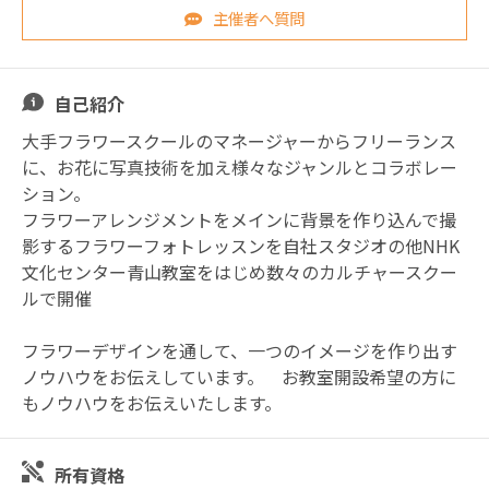
主催者へ質問
自己紹介
大手フラワースクールのマネージャーからフリーランス
に、お花に写真技術を加え様々なジャンルとコラボレー
ション。
フラワーアレンジメントをメインに背景を作り込んで撮
影するフラワーフォトレッスンを自社スタジオの他NHK
文化センター青山教室をはじめ数々のカルチャースクー
ルで開催
フラワーデザインを通して、一つのイメージを作り出す
ノウハウをお伝えしています。 お教室開設希望の方に
もノウハウをお伝えいたします。
所有資格