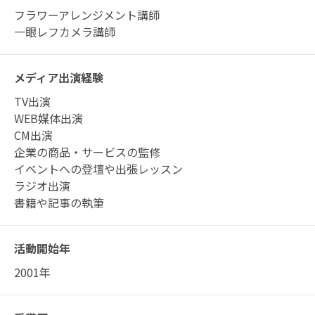
フラワーアレンジメント講師
一眼レフカメラ講師
メディア出演経験
TV出演
WEB媒体出演
CM出演
企業の商品・サービスの監修
イベントへの登壇や出張レッスン
ラジオ出演
書籍や記事の執筆
活動開始年
2001年