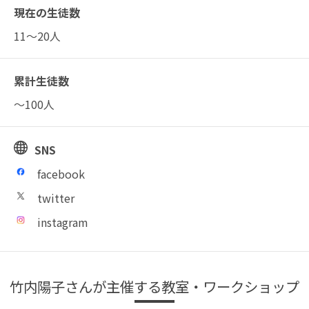
現在の生徒数
11～20人
累計生徒数
～100人
SNS
facebook
twitter
instagram
竹内陽子さんが主催する教室・ワークショップ