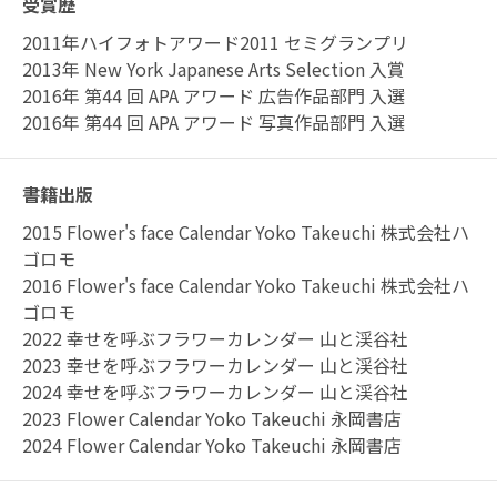
受賞歴
2011年ハイフォトアワード2011 セミグランプリ
2013年 New York Japanese Arts Selection 入賞
2016年 第44 回 APA アワード 広告作品部門 入選
2016年 第44 回 APA アワード 写真作品部門 入選
書籍出版
2015 Flower's face Calendar Yoko Takeuchi 株式会社ハ
ゴロモ
2016 Flower's face Calendar Yoko Takeuchi 株式会社ハ
ゴロモ
2022 幸せを呼ぶフラワーカレンダー 山と渓谷社
2023 幸せを呼ぶフラワーカレンダー 山と渓谷社
2024 幸せを呼ぶフラワーカレンダー 山と渓谷社
2023 Flower Calendar Yoko Takeuchi 永岡書店
2024 Flower Calendar Yoko Takeuchi 永岡書店