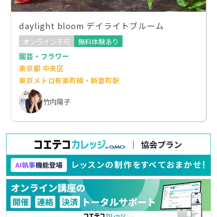
daylight bloom デイライトブルーム
オンライン不可
無料体験あり
園芸・フラワー
東京都 中央区
東京メトロ有楽町線・新富町駅
竹内陽子