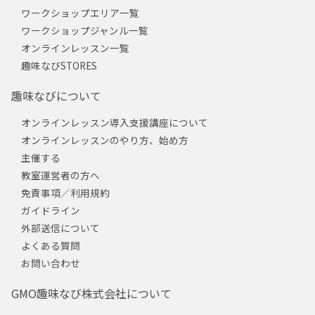
ワークショップエリア一覧
ワークショップジャンル一覧
オンラインレッスン一覧
趣味なびSTORES
趣味なびについて
オンラインレッスン導入支援講座について
オンラインレッスンのやり方、始め方
主催する
教室運営者の方へ
免責事項／利用規約
ガイドライン
外部送信について
よくある質問
お問い合わせ
GMO趣味なび株式会社について