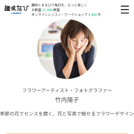
趣味とまなびで毎日を、もっと楽しく
お教室
21,000
教室
オンラインレッスン・ワークショップ
4,400
件
フラワーアーティスト・フォトグラファー
竹内陽子
季節の花でセンスを磨く、花と写真で魅せるフラワーデザイン