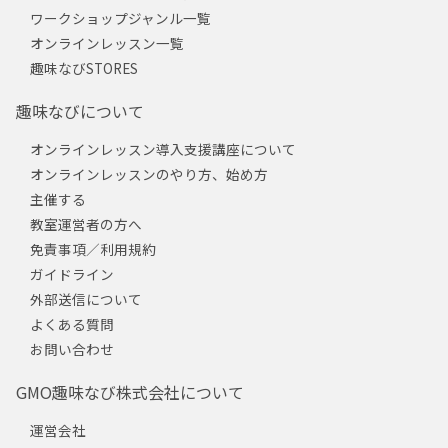
ワークショップジャンル一覧
オンラインレッスン一覧
趣味なびSTORES
趣味なびについて
オンラインレッスン導入支援講座について
オンラインレッスンのやり方、始め方
主催する
教室運営者の方へ
免責事項／利用規約
ガイドライン
外部送信について
よくある質問
お問い合わせ
GMO趣味なび株式会社について
運営会社