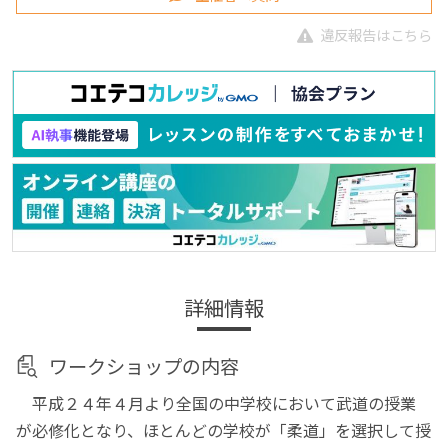
違反報告はこちら
詳細情報
ワークショップの内容
平成２４年４月より全国の中学校において武道の授業
が必修化となり、ほとんどの学校が「柔道」を選択して授