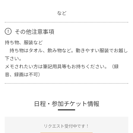
など
その他注意事項
持ち物、服装など
持ち物はタオル、飲み物など。動きやすい服装でお越し
下さい。
メモされたい方は筆記用具等もお持ちください。（録
音、録画は不可）
日程・参加チケット情報
リクエスト受付中です！