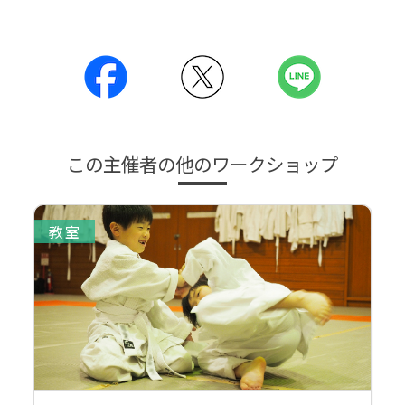
この主催者の他のワークショップ
教室