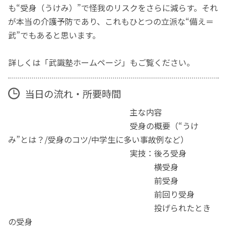
も“受身（うけみ）”で怪我のリスクをさらに減らす。それ
が本当の介護予防であり、これもひとつの立派な“備え＝
武”でもあると思います。
詳しくは「武識塾ホームページ」もご覧ください。
当日の流れ・所要時間
主な内容
受身の概要（“うけ
み”とは？/受身のコツ/中学生に多い事故例など）
実技：後ろ受身
横受身
前受身
前回り受身
投げられたとき
の受身