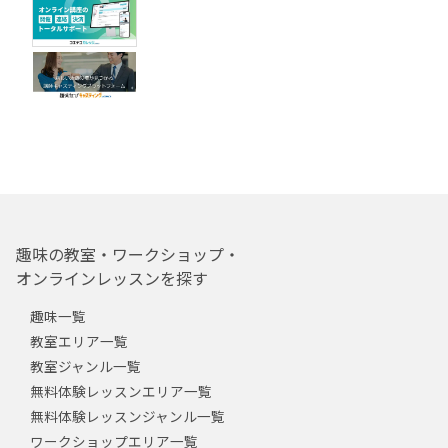
趣味の教室・ワークショップ・
オンラインレッスンを探す
趣味一覧
教室エリア一覧
教室ジャンル一覧
無料体験レッスンエリア一覧
無料体験レッスンジャンル一覧
ワークショップエリア一覧