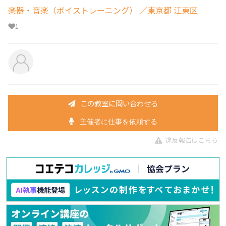
楽器・音楽（ボイストレーニング）
／東京都 江東区
1
この教室に問い合わせる
主催者に仕事を依頼する
違反報告はこちら