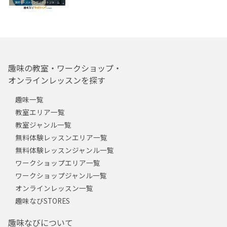
趣味の教室・ワークショップ・
オンラインレッスンを探す
趣味一覧
教室エリア一覧
教室ジャンル一覧
無料体験レッスンエリア一覧
無料体験レッスンジャンル一覧
ワークショップエリア一覧
ワークショップジャンル一覧
オンラインレッスン一覧
趣味なびSTORES
趣味なびについて