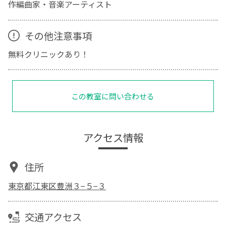
作編曲家・音楽アーティスト
その他注意事項
無料クリニックあり！
この教室に問い合わせる
アクセス情報
住所
東京都江東区豊洲３−５−３
交通アクセス