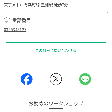
東京メトロ有楽町線 豊洲駅 徒歩7分
電話番号
0355348127
この教室に問い合わせる
お勧めのワークショップ