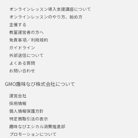
オンラインレッスン導入支援講座について
オンラインレッスンのやり方、始め方
主催する
教室運営者の方へ
免責事項／利用規約
ガイドライン
外部送信について
よくある質問
お問い合わせ
GMO趣味なび株式会社について
運営会社
採用情報
個人情報保護方針
特定商取引法の表示
趣味なびエシカル消費推進部
プロモーションについて