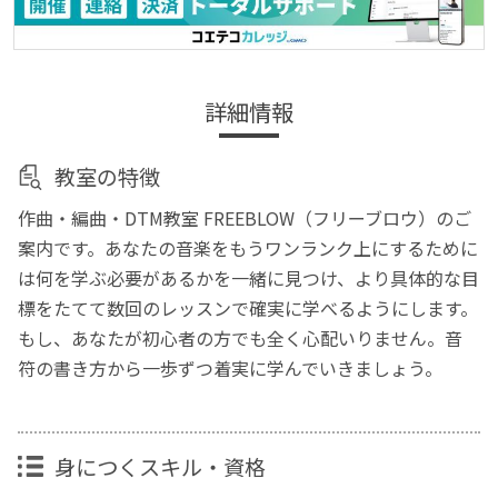
詳細情報
教室の特徴
作曲・編曲・DTM教室 FREEBLOW（フリーブロウ）のご
案内です。あなたの音楽をもうワンランク上にするために
は何を学ぶ必要があるかを一緒に見つけ、より具体的な目
標をたてて数回のレッスンで確実に学べるようにします。
もし、あなたが初心者の方でも全く心配いりません。音
符の書き方から一歩ずつ着実に学んでいきましょう。
身につくスキル・資格