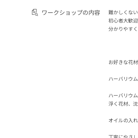
ワークショップの内容
難かしくない
初心者大歓迎
分かりやすく
お好きな花材
ハーバリウム
ハーバリウム
浮く花材、沈
オイルの入れ
丁寧にやさし