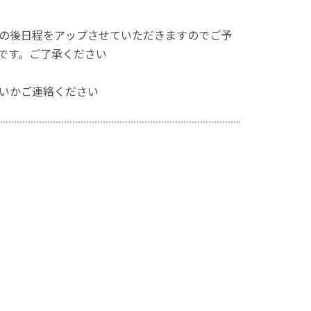
の後日程をアップさせていただきますのでご予
です。ご了承ください
いかご連絡ください