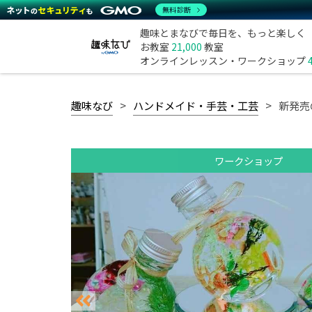
無料診断
趣味とまなびで毎日を、もっと楽しく
お教室
21,000
教室
オンラインレッスン・ワークショップ
趣味なび
ハンドメイド・手芸・工芸
新発売
ワークショップ