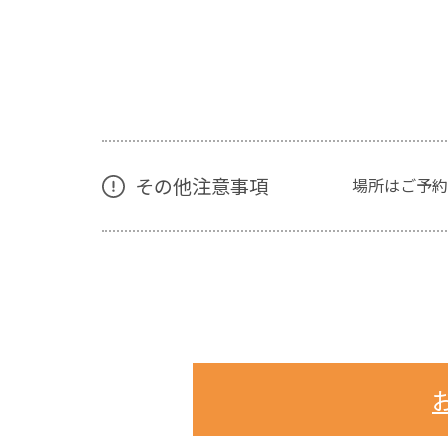
その他注意事項
場所はご予約