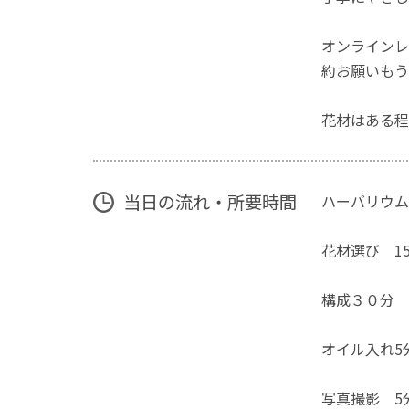
オンラインレ
約お願いもう
花材はある程
当日の流れ・所要時間
ハーバリウム
花材選び 1
構成３０分
オイル入れ5
写真撮影 5