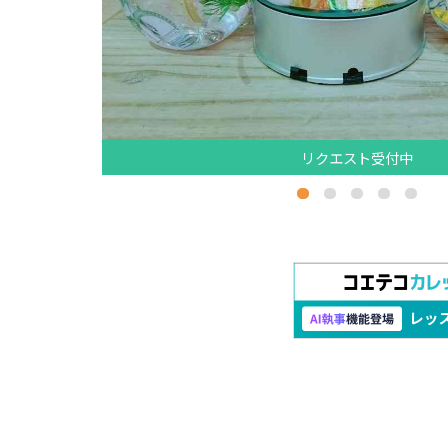
リクエスト受付中