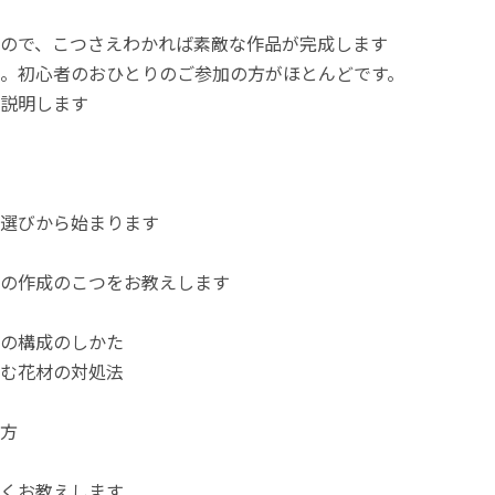
ので、こつさえわかれば素敵な作品が完成します
。初心者のおひとりのご参加の方がほとんどです。
説明します
選びから始まります
の作成のこつをお教えします
の構成のしかた
む花材の対処法
方
くお教えします