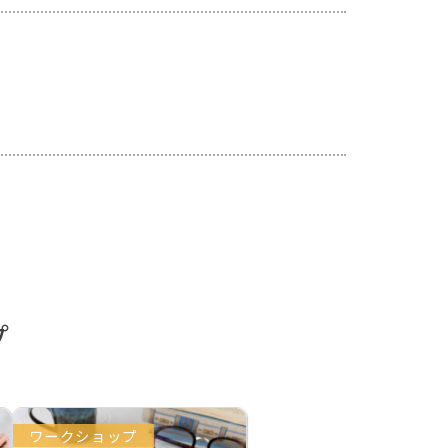
プ
ワークショップ