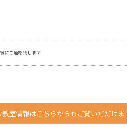
後にご連絡致します
お教室情報はこちらからもご覧いだだけま