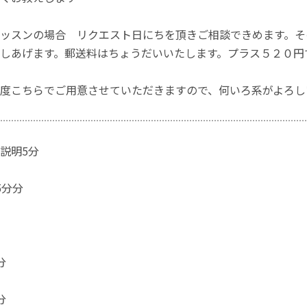
ッスンの場合 リクエスト日にちを頂きご相談できめます。そ
しあげます。郵送料はちょうだいいたします。プラス５２０円
度こちらでご用意させていただきますので、何いろ系がよろし
説明5分
5分分
分
分