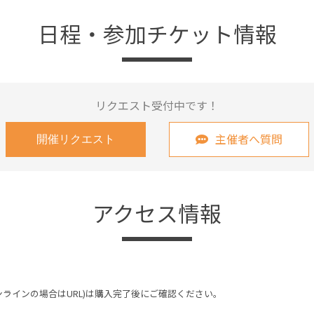
日程・参加チケット情報
リクエスト受付中です！
主催者へ質問
開催リクエスト
アクセス情報
ンラインの場合はURL)は購入完了後にご確認ください。