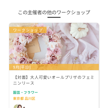
この主催者の他のワークショップ
ワークショップ
9月[平日]
【対面】大人可愛いオールプリザのフェミ
ニンリース
園芸・フラワー
東京都 品川区