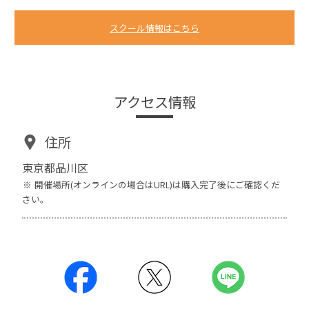
スクール情報はこちら
アクセス情報
住所
東京都品川区
開催場所(オンラインの場合はURL)は購入完了後にご確認くだ
さい。