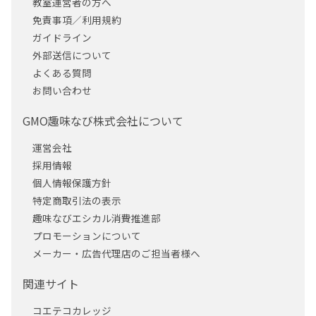
教室運営者の方へ
免責事項／利用規約
ガイドライン
外部送信について
よくある質問
お問い合わせ
GMO趣味なび株式会社について
運営会社
採用情報
個人情報保護方針
特定商取引法の表示
趣味なびエシカル消費推進部
プロモーションについて
メーカー・広告代理店のご担当者様へ
関連サイト
コエテコカレッジ