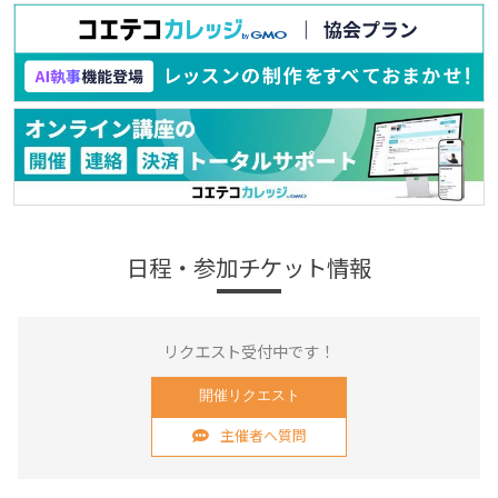
日程・参加チケット情報
リクエスト受付中です！
開催リクエスト
主催者へ質問