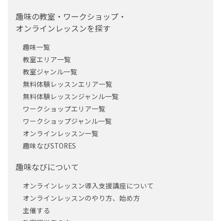
趣味の教室・ワークショップ・
オンラインレッスンを探す
趣味一覧
教室エリア一覧
教室ジャンル一覧
無料体験レッスンエリア一覧
無料体験レッスンジャンル一覧
ワークショップエリア一覧
ワークショップジャンル一覧
オンラインレッスン一覧
趣味なびSTORES
趣味なびについて
オンラインレッスン導入支援講座について
オンラインレッスンのやり方、始め方
主催する