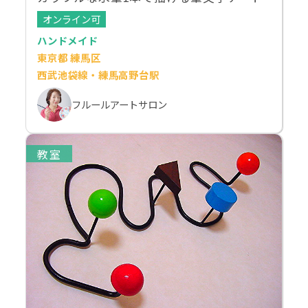
オンライン可
ハンドメイド
東京都 練馬区
西武池袋線・練馬高野台駅
フルールアートサロン
教室