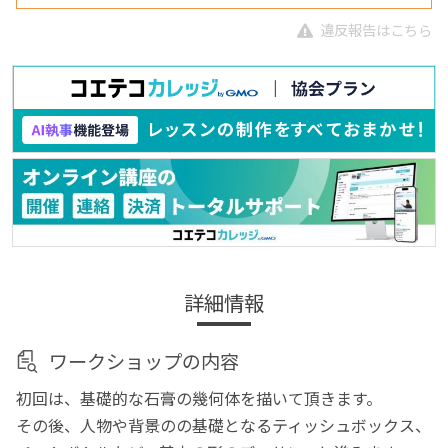
違反報告はこちら
詳細情報
ワークショップの内容
初回は、基礎的な石膏の幾何体を描いて頂きます。
その後、人物や背景のの基礎となるティッシュボックス、