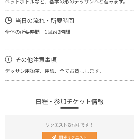
ペットボトルなど、基本の形のデッサンへと進みます。
当日の流れ・所要時間
全体の所要時間 1回約2時間
その他注意事項
デッサン用鉛筆、用紙、全てお貸しします。
日程・参加チケット情報
リクエスト受付中です！
開催リクエスト