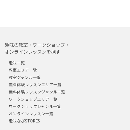
趣味の教室・ワークショップ・
オンラインレッスンを探す
趣味一覧
教室エリア一覧
教室ジャンル一覧
無料体験レッスンエリア一覧
無料体験レッスンジャンル一覧
ワークショップエリア一覧
ワークショップジャンル一覧
オンラインレッスン一覧
趣味なびSTORES