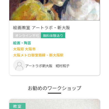
絵画教室 アートラボ・新大阪
オンライン不可
無料体験あり
絵画・陶芸
大阪府 大阪市
大阪メトロ御堂筋線・新大阪駅
アートラボ新大阪 綛村和子
お勧めのワークショップ
教室