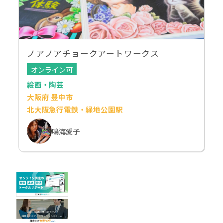
ノアノアチョークアートワークス
オンライン可
絵画・陶芸
大阪府 豊中市
北大阪急行電鉄・緑地公園駅
鳴海愛子