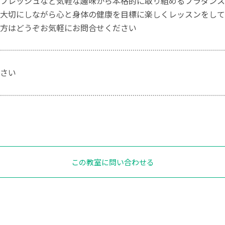
フレッシュなど気軽な趣味から本格的に取り組めるフラダンス
大切にしながら心と身体の健康を目標に楽しくレッスンをして
方はどうぞお気軽にお問合せください
さい
この教室に問い合わせる