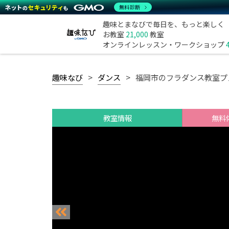
無料診断
趣味とまなびで毎日を、もっと楽しく
お教室
21,000
教室
オンラインレッスン・ワークショップ
趣味なび
ダンス
福岡市のフラダンス教室プ
教室情報
無料