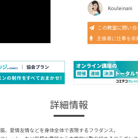
Kouleinani
この教室に問い合
主催者に仕事を依
詳細情報
風、愛情友情などを身体全体で表現するフラダンス。