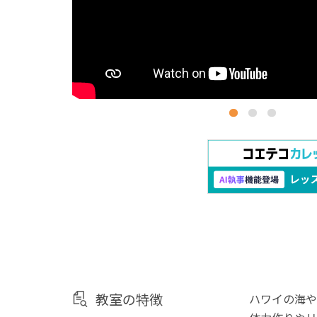
教室の特徴
ハワイの海や