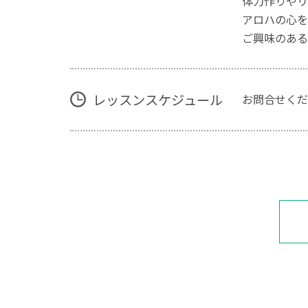
体力作りやリ
アロハの心を
ご興味のある
レッスンスケジュール
お問合せくだ