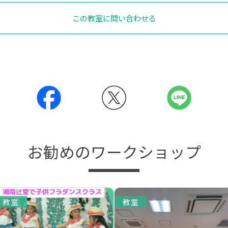
この教室に問い合わせる
お勧めのワークショップ
教室
教室