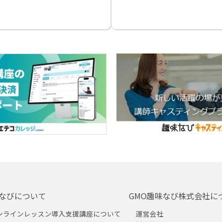
なびについて
GMO趣味なび株式会社に
ンラインレッスン導入支援講座について
運営会社