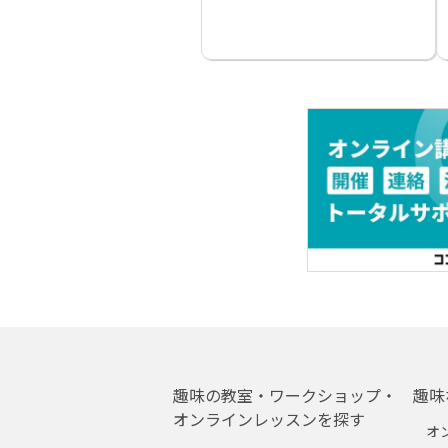
趣味の教室・ワークショップ・
趣味
オンラインレッスンを探す
オ