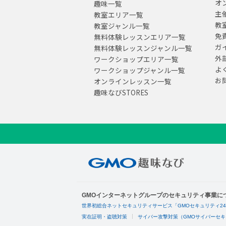
オ
趣味一覧
主
教室エリア一覧
教
教室ジャンル一覧
免
無料体験レッスンエリア一覧
ガ
無料体験レッスンジャンル一覧
外
ワークショップエリア一覧
よ
ワークショップジャンル一覧
お
オンラインレッスン一覧
趣味なびSTORES