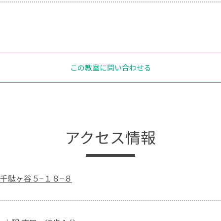
この教室に問い合わせる
アクセス情報
千駄ヶ谷５−１８−８