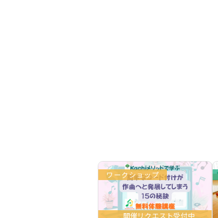
ワークショップ
開催リクエスト受付中