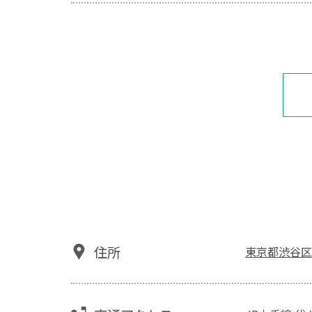
住所
東京都渋谷区