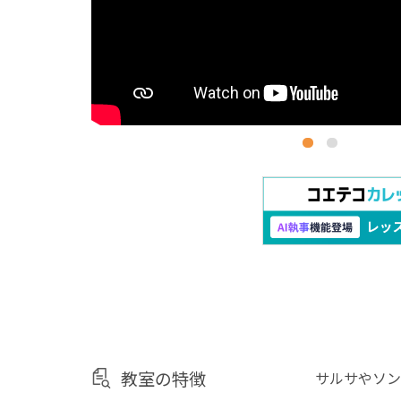
教室の特徴
サルサやソン