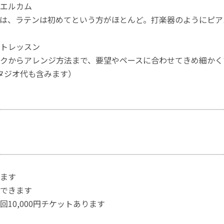
エルカム
は、ラテンは初めてという方がほとんど。打楽器のようにピア
トレッスン
クからアレンジ方法まで、要望やペースに合わせてきめ細かくマ
スタジオ代も含みます）
ます
できます
回10,000円チケットあります