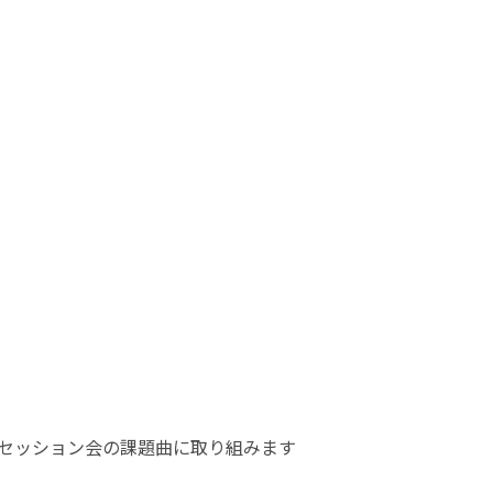
セッション会の課題曲に取り組みます