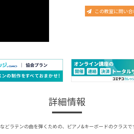
この教室に問い合
詳細情報
などラテンの曲を弾くための、ピアノ&キーボードのクラスで