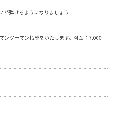
ノが弾けるようになりましょう
ンツーマン指導をいたします。料金：7,000