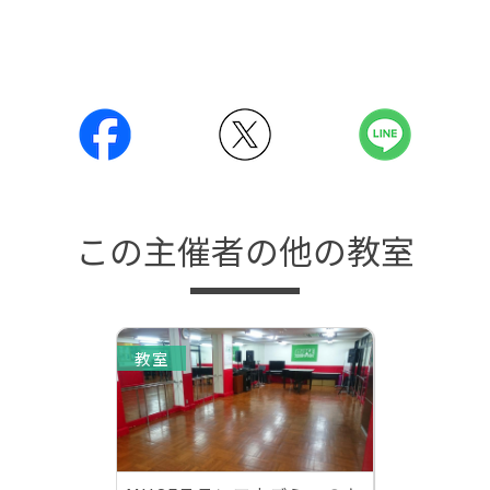
この主催者の他の教室
教室