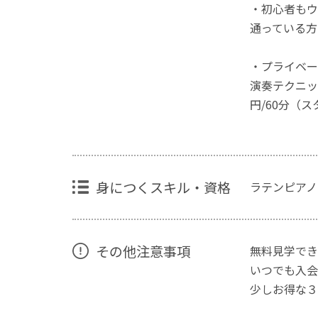
・初心者もウ
通っている方
・プライベー
演奏テクニッ
円/60分（
身につくスキル・資格
ラテンピアノ
その他注意事項
無料見学でき
いつでも入会
少しお得な３