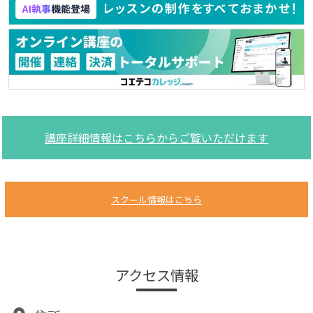
講座詳細情報はこちらからご覧いただけます
スクール情報はこちら
アクセス情報