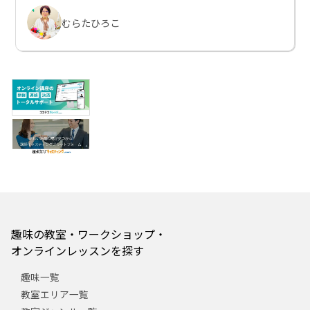
むらたひろこ
趣味の教室・ワークショップ・
オンラインレッスンを探す
趣味一覧
教室エリア一覧