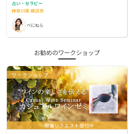
占い・セラピー
神奈川県 横浜市
べにねら
お勧めのワークショップ
ワークショップ
開催リクエスト受付中