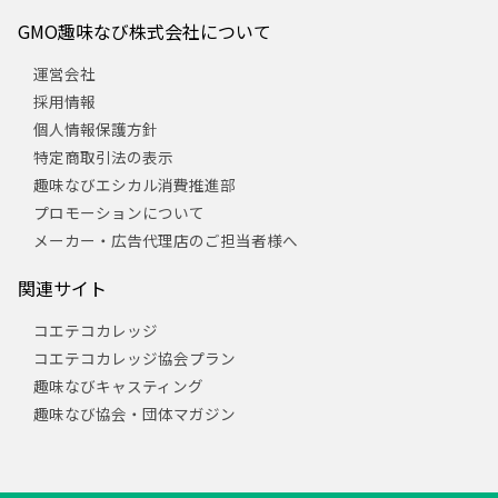
GMO趣味なび株式会社について
運営会社
採用情報
個人情報保護方針
特定商取引法の表示
趣味なびエシカル消費推進部
プロモーションについて
メーカー・広告代理店のご担当者様へ
関連サイト
コエテコカレッジ
コエテコカレッジ協会プラン
趣味なびキャスティング
趣味なび協会・団体マガジン