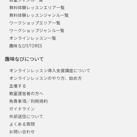
無料体験レッスンエリア一覧
無料体験レッスンジャンル一覧
ワークショップエリア一覧
ワークショップジャンル一覧
オンラインレッスン一覧
趣味なびSTORES
趣味なびについて
オンラインレッスン導入支援講座について
オンラインレッスンのやり方、始め方
主催する
教室運営者の方へ
免責事項／利用規約
ガイドライン
外部送信について
よくある質問
お問い合わせ