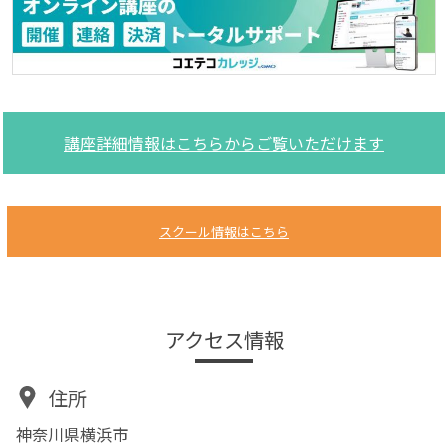
講座詳細情報はこちらからご覧いただけます
スクール情報はこちら
アクセス情報
住所
神奈川県横浜市