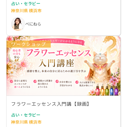
占い・セラピー
神奈川県 横浜市
べにねら
ワークショップ
フラワーエッセンス入門講【録画】
占い・セラピー
神奈川県 横浜市