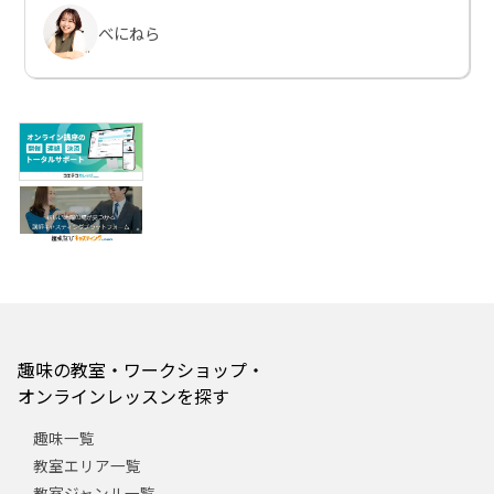
べにねら
趣味の教室・ワークショップ・
オンラインレッスンを探す
趣味一覧
教室エリア一覧
教室ジャンル一覧