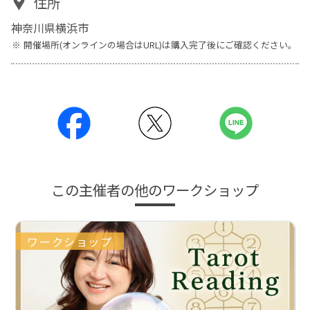
住所
神奈川県横浜市
開催場所(オンラインの場合はURL)は購入完了後にご確認ください。
この主催者の他のワークショップ
ワークショップ