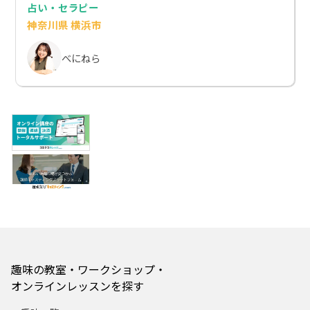
占い・セラピー
神奈川県 横浜市
べにねら
趣味の教室・ワークショップ・
オンラインレッスンを探す