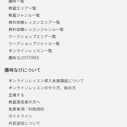
趣味一覧
教室エリア一覧
教室ジャンル一覧
無料体験レッスンエリア一覧
無料体験レッスンジャンル一覧
ワークショップエリア一覧
ワークショップジャンル一覧
オンラインレッスン一覧
趣味なびSTORES
趣味なびについて
オンラインレッスン導入支援講座について
オンラインレッスンのやり方、始め方
主催する
教室運営者の方へ
免責事項／利用規約
ガイドライン
外部送信について