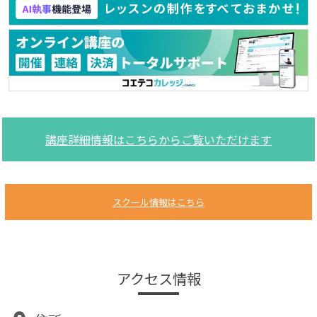
講座詳細情報はこちらからご覧いただけます
スクール情報はこちら
アクセス情報