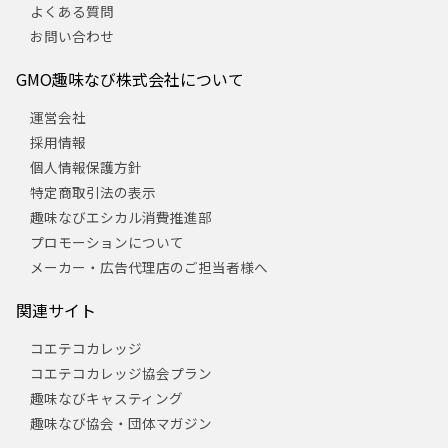
よくある質問
お問い合わせ
GMO趣味なび株式会社について
運営会社
採用情報
個人情報保護方針
特定商取引法の表示
趣味なびエシカル消費推進部
プロモーションについて
メーカー・広告代理店のご担当者様へ
関連サイト
コエテコカレッジ
コエテコカレッジ協会プラン
趣味なびキャスティング
趣味なび協会・団体マガジン