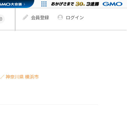
会員登録
ログイン
／ 神奈川県 横浜市