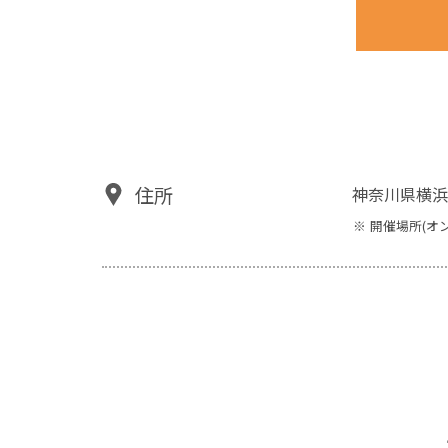
住所
神奈川県横浜
開催場所(オ