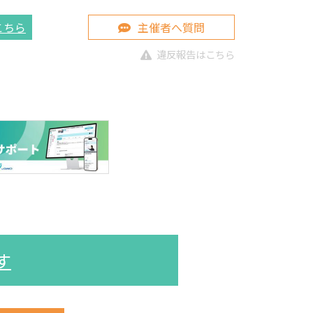
こちら
主催者へ質問
違反報告はこちら
す