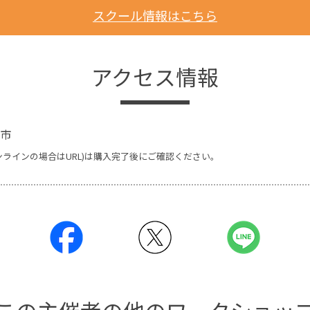
スクール情報はこちら
アクセス情報
市
ンラインの場合はURL)は購入完了後にご確認ください。