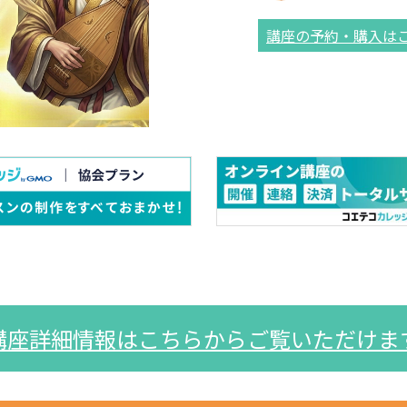
講座の予約・購入は
講座詳細情報はこちらからご覧いただけま