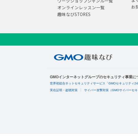
ワークショップジャンル一覧
お
オンラインレッスン一覧
趣味なびSTORES