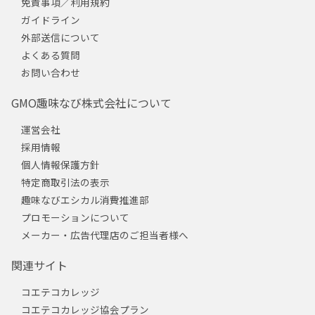
免責事項／利用規約
ガイドライン
外部送信について
よくある質問
お問い合わせ
GMO趣味なび株式会社について
運営会社
採用情報
個人情報保護方針
特定商取引法の表示
趣味なびエシカル消費推進部
プロモーションについて
メーカー・広告代理店のご担当者様へ
関連サイト
コエテコカレッジ
コエテコカレッジ協会プラン