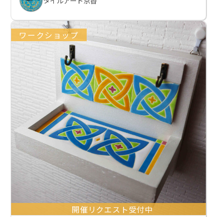
タイルアート京香
ワークショップ
開催リクエスト受付中