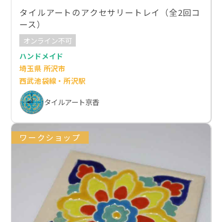
タイルアートのアクセサリートレイ（全2回コ
ース）
オンライン不可
ハンドメイド
埼玉県 所沢市
西武池袋線・所沢駅
タイルアート京香
ワークショップ