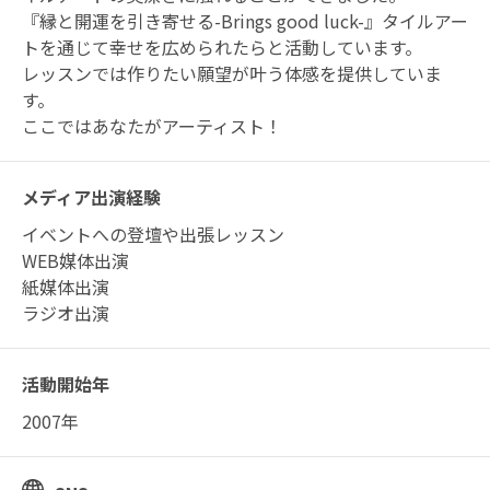
『縁と開運を引き寄せる-Brings good luck-』タイルアー
トを通じて幸せを広められたらと活動しています。
レッスンでは作りたい願望が叶う体感を提供していま
す。
ここではあなたがアーティスト！
メディア出演経験
イベントへの登壇や出張レッスン
WEB媒体出演
紙媒体出演
ラジオ出演
活動開始年
2007年