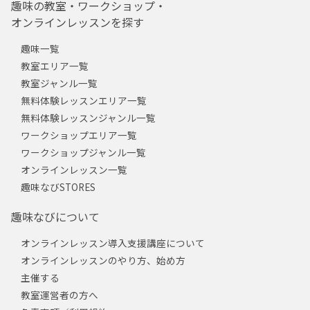
趣味の教室・ワークショップ・
オンラインレッスンを探す
趣味一覧
教室エリア一覧
教室ジャンル一覧
無料体験レッスンエリア一覧
無料体験レッスンジャンル一覧
ワークショップエリア一覧
ワークショップジャンル一覧
オンラインレッスン一覧
趣味なびSTORES
趣味なびについて
オンラインレッスン導入支援講座について
オンラインレッスンのやり方、始め方
主催する
教室運営者の方へ