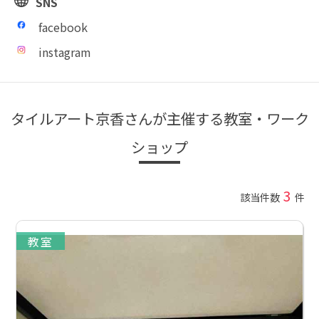
SNS
facebook
instagram
タイルアート京香さんが主催する教室・ワーク
ショップ
3
該当件数
件
教室