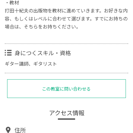
・教材
打田十紀夫の出版物を教材に進めていきます。お好きな内
容、もしくはレベルに合わせて選びます。すでにお持ちの
場合は、そちらをお持ちください。
身につくスキル・資格
ギター講師、ギタリスト
この教室に問い合わせる
アクセス情報
住所