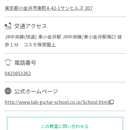
東京都小金井市東町4-42-1サンヒルズ 207
交通アクセス
JR中央線(快速) 東小金井駅 JR中央線/東小金井駅南口 徒
歩１分 コスモ保育園上
電話番号
0423853262
公式ホームページ
http://www.tab-guitar-school.co.jp/School.html
この教室に問い合わせる