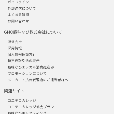
ガイドライン
外部送信について
よくある質問
お問い合わせ
GMO趣味なび株式会社について
運営会社
採用情報
個人情報保護方針
特定商取引法の表示
趣味なびエシカル消費推進部
プロモーションについて
メーカー・広告代理店のご担当者様へ
関連サイト
コエテコカレッジ
コエテコカレッジ協会プラン
趣味なびキャスティング