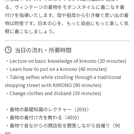
る、ヴィンテージの着物をモダンスタイルに着こなす着
付けを指導いたします。母や祖母から引き継ぐ思い出の着
物は財産です。日本の心を、もっと自由にもっと楽しく気
軽に着こなしましょう。
当日の流れ・所要時間
・Lecture on basic knowledge of kimono (20 minutes)
・Learn how to put on a kimono (40 minutes)
・Taking selfies while strolling through a traditional
shopping street with KIMONO (90 minutes)
・Change clothes and disband (30 minutes)
・着物の基礎知識のレクチャー（20分）
・着物の着付け方を教わる（40分）
・着物で昔ながらの商店街を散策しながら自撮り（90
分）