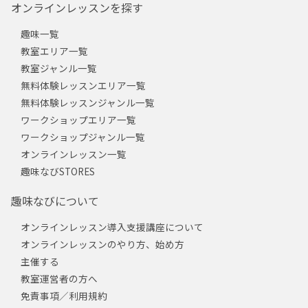
オンラインレッスンを探す
趣味一覧
教室エリア一覧
教室ジャンル一覧
無料体験レッスンエリア一覧
無料体験レッスンジャンル一覧
ワークショップエリア一覧
ワークショップジャンル一覧
オンラインレッスン一覧
趣味なびSTORES
趣味なびについて
オンラインレッスン導入支援講座について
オンラインレッスンのやり方、始め方
主催する
教室運営者の方へ
免責事項／利用規約