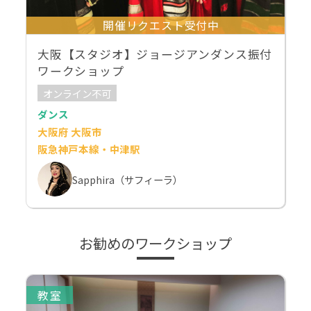
開催リクエスト受付中
大阪【スタジオ】ジョージアンダンス振付
ワークショップ
オンライン不可
ダンス
大阪府 大阪市
阪急神戸本線・中津駅
Sapphira（サフィーラ）
お勧めのワークショップ
教室