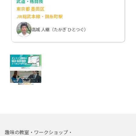
武道・格闘技
東京都 墨田区
JR総武本線・錦糸町駅
高城 人継（たかぎ ひとつぐ）
趣味の教室・ワークショップ・