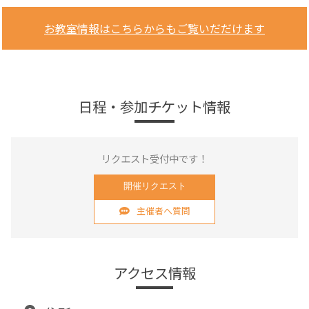
お教室情報はこちらからもご覧いだだけます
日程・参加チケット情報
リクエスト受付中です！
開催リクエスト
主催者へ質問
アクセス情報