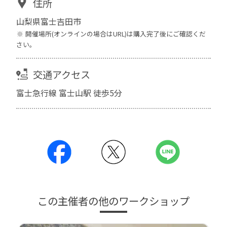
住所
山梨県富士吉田市
開催場所(オンラインの場合はURL)は購入完了後にご確認くだ
さい。
交通アクセス
富士急行線 富士山駅 徒歩5分
この主催者の他のワークショップ