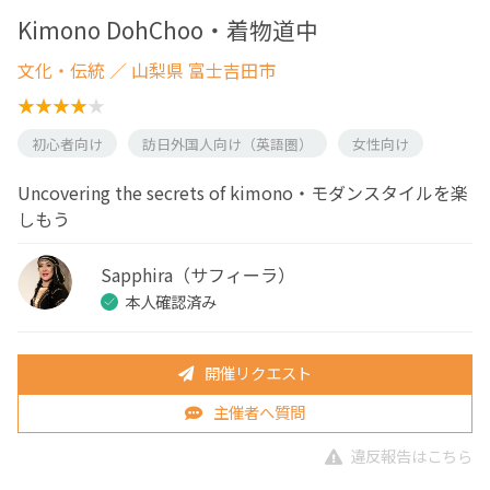
Kimono DohChoo・着物道中
文化・伝統
／ 山梨県 富士吉田市
初心者向け
訪日外国人向け（英語圏）
女性向け
Uncovering the secrets of kimono・モダンスタイルを楽
しもう
Sapphira（サフィーラ）
本人確認済み
開催リクエスト
主催者へ質問
違反報告はこちら