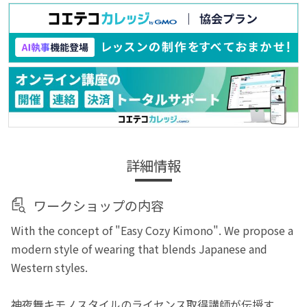
詳細情報
ワークショップの内容
With the concept of "Easy Cozy Kimono". We propose a
modern style of wearing that blends Japanese and
Western styles.
神夜舞キモノスタイルのライセンス取得講師が伝授す