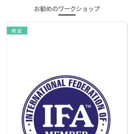
お勧めのワークショップ
教室