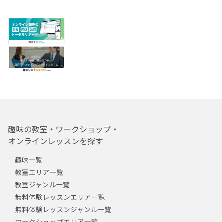
趣味の教室・ワークショップ・
オンラインレッスンを探す
趣味一覧
教室エリア一覧
教室ジャンル一覧
無料体験レッスンエリア一覧
無料体験レッスンジャンル一覧
ワークショップエリア一覧