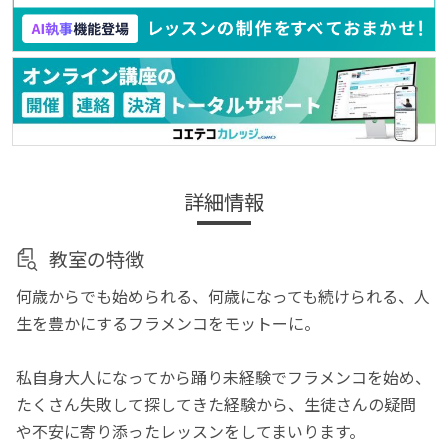
詳細情報
教室の特徴
何歳からでも始められる、何歳になっても続けられる、人
生を豊かにするフラメンコをモットーに。
私自身大人になってから踊り未経験でフラメンコを始め、
たくさん失敗して探してきた経験から、生徒さんの疑問
や不安に寄り添ったレッスンをしてまいります。