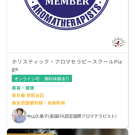
ホリスティック・アロマセラピースクールPla
ge
オンライン可
無料体験あり
美容・健康
東京都 世田谷区
東急田園都市線・桜新町駅
中山久美子(英国IFA認定国際アロマテラピスト）