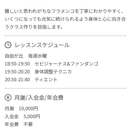
難しいと思われがちなフラメンコを丁寧にわかりやすく、
いくつになっても元気に続けられるよう身体と心に向き合
うクラス作りを目指します。
レッスンスケジュール
自由が丘 毎週水曜
18:50-19:50 セビジャーナス&ファンダンゴ
19:50-20:20 身体調整テクニカ
20:30-21:40 ティエント
月謝/入会金/年会費
月謝 10,000円
入会金 5,000円
年会費 不要