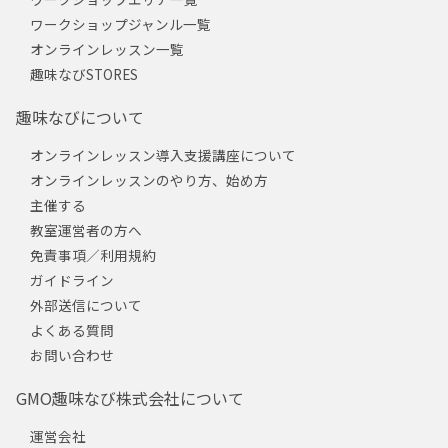
ワークショップジャンル一覧
オンラインレッスン一覧
趣味なびSTORES
趣味なびについて
オンラインレッスン導入支援講座について
オンラインレッスンのやり方、始め方
主催する
教室運営者の方へ
免責事項／利用規約
ガイドライン
外部送信について
よくある質問
お問い合わせ
GMO趣味なび株式会社について
運営会社