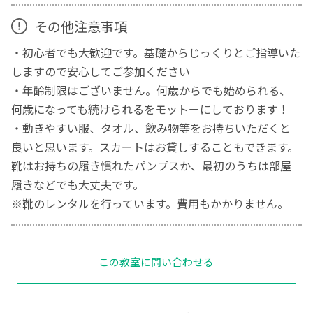
その他注意事項
・初心者でも大歓迎です。基礎からじっくりとご指導いた
しますので安心してご参加ください
・年齢制限はございません。何歳からでも始められる、
何歳になっても続けられるをモットーにしております！
・動きやすい服、タオル、飲み物等をお持ちいただくと
良いと思います。スカートはお貸しすることもできます。
靴はお持ちの履き慣れたパンプスか、最初のうちは部屋
履きなどでも大丈夫です。
※靴のレンタルを行っています。費用もかかりません。
この教室に問い合わせる