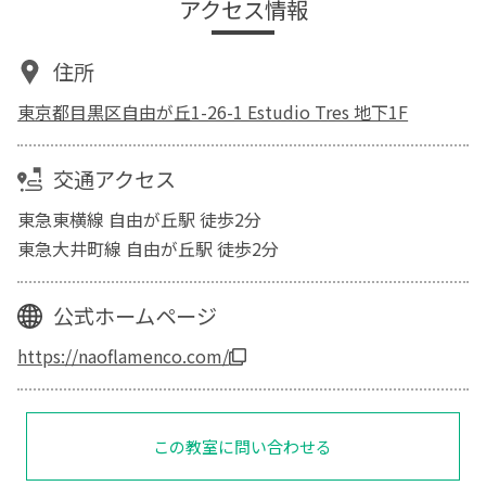
アクセス情報
住所
東京都目黒区自由が丘1-26-1 Estudio Tres 地下1F
交通アクセス
東急東横線 自由が丘駅 徒歩2分
東急大井町線 自由が丘駅 徒歩2分
公式ホームページ
https://naoflamenco.com/
この教室に問い合わせる