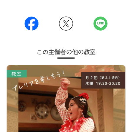
この主催者の他の教室
教室