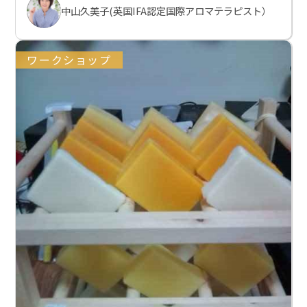
中山久美子(英国IFA認定国際アロマテラピスト）
ワークショップ