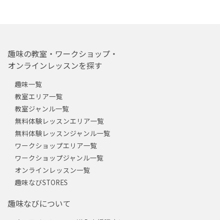
趣味の教室・ワークショップ・
オンラインレッスンを探す
趣味一覧
教室エリア一覧
教室ジャンル一覧
無料体験レッスンエリア一覧
無料体験レッスンジャンル一覧
ワークショップエリア一覧
ワークショップジャンル一覧
オンラインレッスン一覧
趣味なびSTORES
趣味なびについて