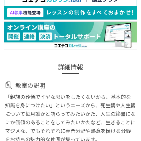
詳細情報
教室の説明
「親族の葬儀でイヤな思いをしたくないから、基本的な
知識を身につけたい」というニーズから、死生観や人生観
について毎月誰かと語らってみたいかた、人生の終盤にな
にか価値のあることをしてみたいかたなど、生きることに
マジメな、でもそれぞれに専門分野や熱意を傾ける分野
をお持ちの魅力的な仲間が集っています。