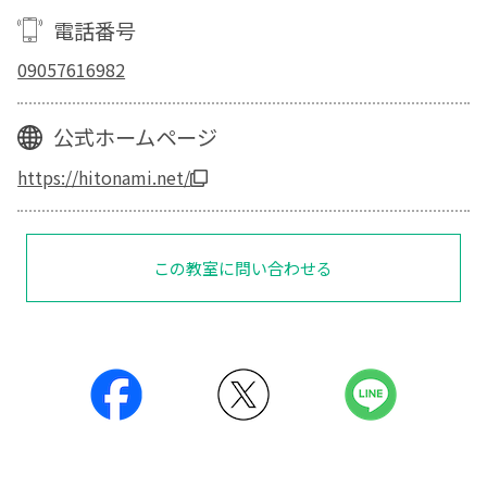
電話番号
09057616982
公式ホームページ
https://hitonami.net/
この教室に問い合わせる