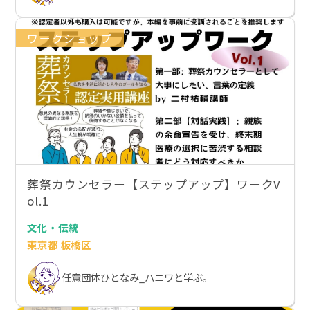
ワークショップ
葬祭カウンセラー【ステップアップ】ワークV
ol.1
文化・伝統
東京都 板橋区
任意団体ひとなみ_ハニワと学ぶ。