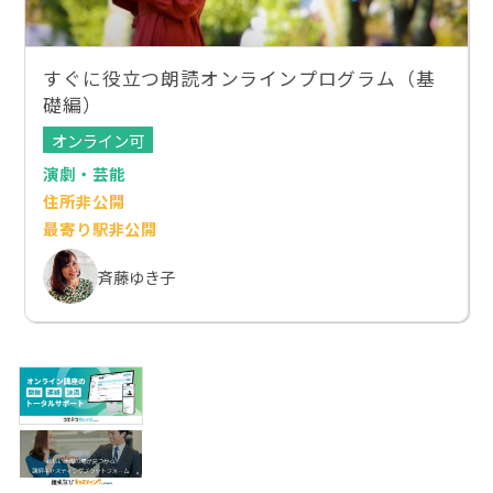
すぐに役立つ朗読オンラインプログラム（基
礎編）
オンライン可
演劇・芸能
住所非公開
最寄り駅非公開
斉藤ゆき子