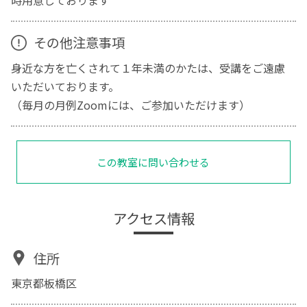
その他注意事項
身近な方を亡くされて１年未満のかたは、受講をご遠慮
いただいております。
（毎月の月例Zoomには、ご参加いただけます）
この教室に問い合わせる
アクセス情報
住所
東京都板橋区