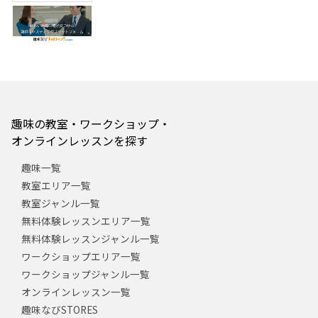
趣味の教室・ワークショップ・
オンラインレッスンを探す
趣味一覧
教室エリア一覧
教室ジャンル一覧
無料体験レッスンエリア一覧
無料体験レッスンジャンル一覧
ワークショップエリア一覧
ワークショップジャンル一覧
オンラインレッスン一覧
趣味なびSTORES