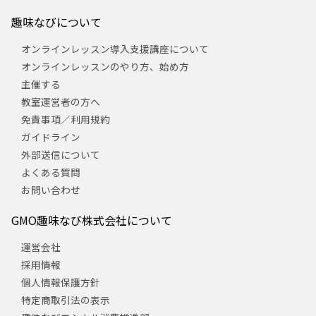
趣味なびについて
オンラインレッスン導入支援講座について
オンラインレッスンのやり方、始め方
主催する
教室運営者の方へ
免責事項／利用規約
ガイドライン
外部送信について
よくある質問
お問い合わせ
GMO趣味なび株式会社について
運営会社
採用情報
個人情報保護方針
特定商取引法の表示