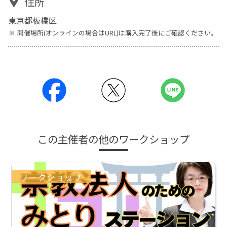
住所
東京都板橋区
開催場所(オンラインの場合はURL)は購入完了後にご確認ください。
この主催者の他のワークショップ
ワークショップ