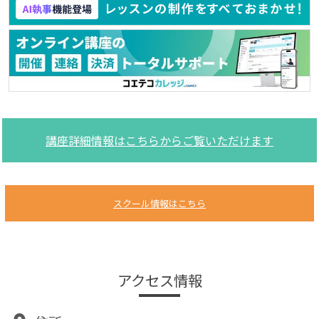
講座詳細情報はこちらからご覧いただけます
スクール情報はこちら
アクセス情報