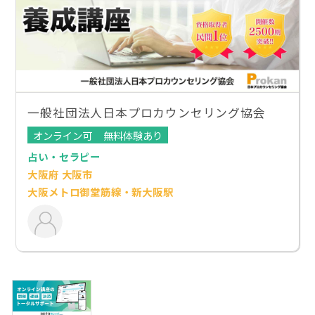
一般社団法人日本プロカウンセリング協会
オンライン可
無料体験あり
占い・セラピー
大阪府 大阪市
大阪メトロ御堂筋線・新大阪駅