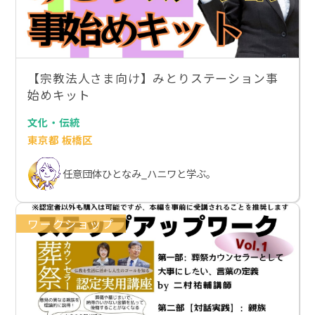
【宗教法人さま向け】みとりステーション事
始めキット
文化・伝統
東京都 板橋区
任意団体ひとなみ_ハニワと学ぶ。
ワークショップ