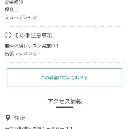
音楽教師
保育士
ミュージシャン
その他注意事項
無料体験レッスン実施中！
出張レッスン可！
この教室に問い合わせる
アクセス情報
住所
東京都板橋区赤塚１－３０－２１