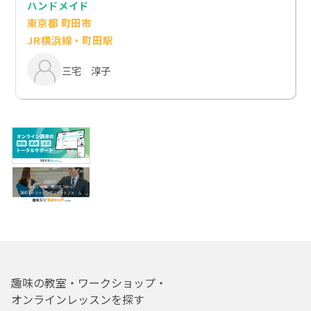
ハンドメイド
東京都 町田市
JR横浜線・町田駅
三宅 淳子
趣味の教室・ワークショップ・
オンラインレッスンを探す