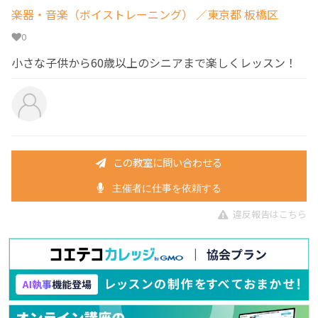
楽器・音楽（ボイストレーニング）
／東京都 板橋区
0
小さな子供から60歳以上のシニアまで楽しくレッスン！
この教室に問い合わせる
主催者に仕事を依頼する
違反報告はこちら