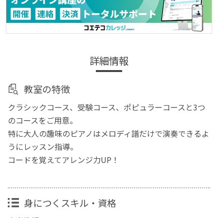
詳細情報
教室の特徴
クラシックコース、受験コース、ポピュラーコースと3つ
のコースをご用意。
特に大人の趣味のピアノはメロディ譜だけで演奏できるよ
うにレッスン指導。
コードを覚えてアレンジ力UP！
身につくスキル・資格