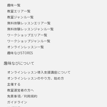
趣味一覧
教室エリア一覧
教室ジャンル一覧
無料体験レッスンエリア一覧
無料体験レッスンジャンル一覧
ワークショップエリア一覧
ワークショップジャンル一覧
オンラインレッスン一覧
趣味なびSTORES
趣味なびについて
オンラインレッスン導入支援講座について
オンラインレッスンのやり方、始め方
主催する
教室運営者の方へ
免責事項／利用規約
ガイドライン