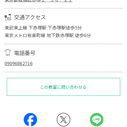
交通アクセス
東武東上線 下赤塚駅 下赤塚駅徒歩5分
東京メトロ有楽町線 地下鉄赤塚駅 徒歩6分
電話番号
09096862716
この教室に問い合わせる