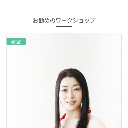
お勧めのワークショップ
教室