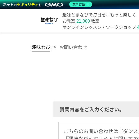
無料診断
趣味とまなびで毎日を、もっと楽しく
お教室
21,000
教室
オンラインレッスン・ワークショップ
趣味なび
お問い合わせ
質問内容をご入力ください。
こちらのお問い合わせは『ダンス
『趣味なび』のサイトに関しての