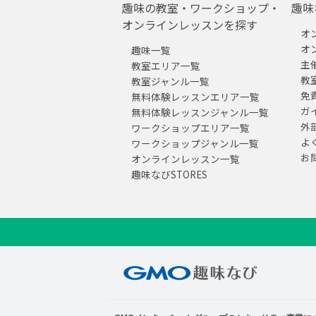
趣味の教室・ワークショップ・
趣味
オンラインレッスンを探す
オ
オ
趣味一覧
主
教室エリア一覧
教
教室ジャンル一覧
免
無料体験レッスンエリア一覧
ガ
無料体験レッスンジャンル一覧
外
ワークショップエリア一覧
よ
ワークショップジャンル一覧
お
オンラインレッスン一覧
趣味なびSTORES