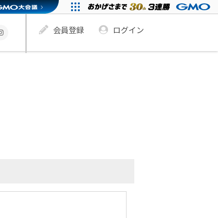
会員登録
ログイン