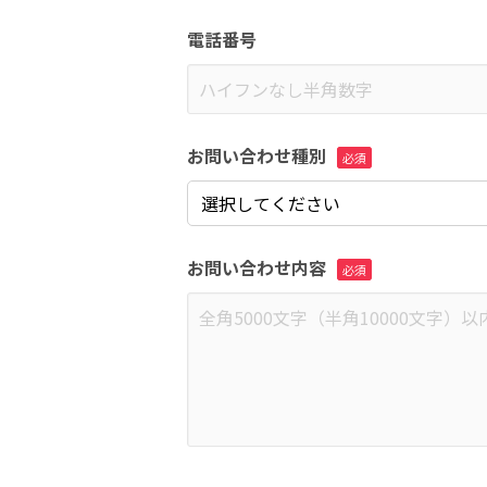
電話番号
お問い合わせ種別
お問い合わせ内容