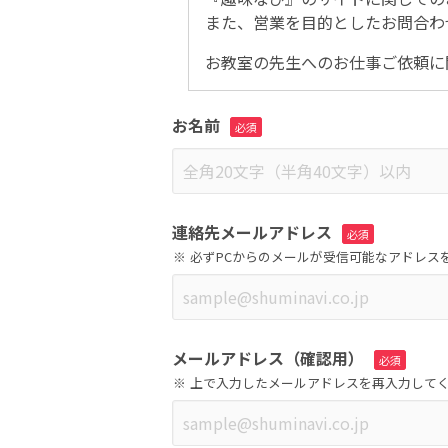
また、営業を目的としたお問合わ
お教室の先生へのお仕事ご依頼に
お名前
連絡先メールアドレス
必ずPCからのメールが受信可能なアドレス
メールアドレス（確認用）
上で入力したメールアドレスを再入力して