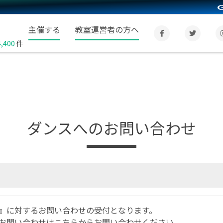
主催する
教室運営者の方へ
4,400
件
ダンスへのお問い合わせ
』に対するお問い合わせの受付となります。
お問い合わせは
こちら
からお問い合わせください。