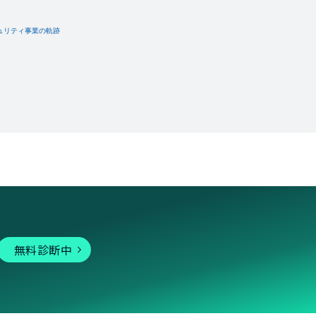
無料診断中