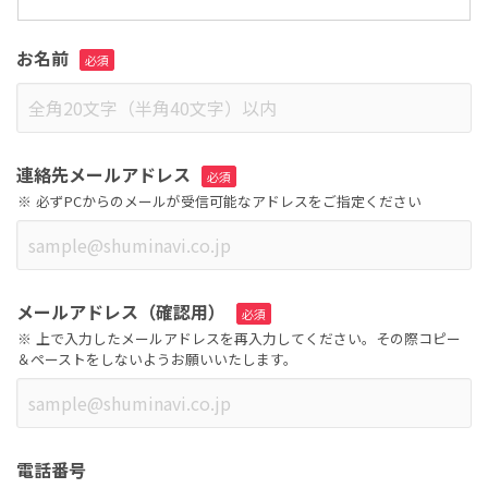
お名前
連絡先メールアドレス
必ずPCからのメールが受信可能なアドレスをご指定ください
メールアドレス（確認用）
上で入力したメールアドレスを再入力してください。その際コピー
＆ペーストをしないようお願いいたします。
電話番号