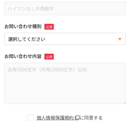
お問い合わせ種別
お問い合わせ内容
個人情報保護規約
に同意する