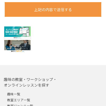
上記の内容で送信する
趣味の教室・ワークショップ・
オンラインレッスンを探す
趣味一覧
教室エリア一覧
教室ジャンル一覧