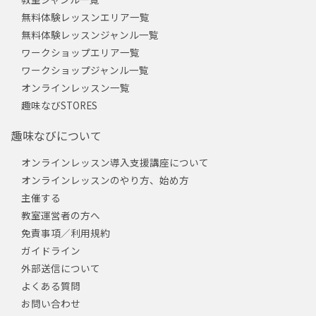
無料体験レッスンエリア一覧
無料体験レッスンジャンル一覧
ワークショップエリア一覧
ワークショップジャンル一覧
オンラインレッスン一覧
趣味なびSTORES
趣味なびについて
オンラインレッスン導入支援講座について
オンラインレッスンのやり方、始め方
主催する
教室運営者の方へ
免責事項／利用規約
ガイドライン
外部送信について
よくある質問
お問い合わせ