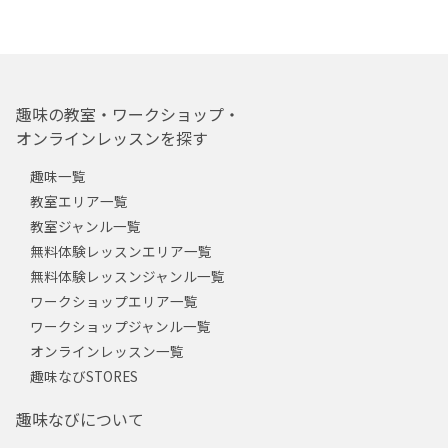
趣味の教室・ワークショップ・
オンラインレッスンを探す
趣味一覧
教室エリア一覧
教室ジャンル一覧
無料体験レッスンエリア一覧
無料体験レッスンジャンル一覧
ワークショップエリア一覧
ワークショップジャンル一覧
オンラインレッスン一覧
趣味なびSTORES
趣味なびについて