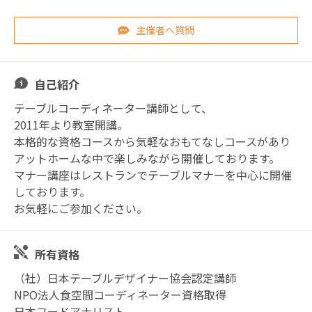
主催者へ質問
自己紹介
テーブルコーディネーター講師として、
2011年より教室開講。
本格的な資格コースから気軽なおもてなしコースがあり
アットホームな中で楽しみながら開催しております。
マナー講座はレストランでテーブルマナーを中心に開催
しております。
お気軽にご参加ください。
所有資格
（社）日本テーブルデザイナー協会認定講師
NPO法人食空間コーディネーター資格取得
日本フードアナリスト