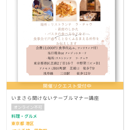
開催リクエスト受付中
いまさら聞けないテーブルマナー講座
オンライン不可
料理・グルメ
東京都 港区