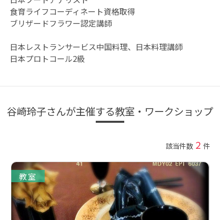
食育ライフコーディネート資格取得
ブリザードフラワー認定講師
日本レストランサービス中国料理、日本料理講師
日本プロトコール2級
谷崎玲子さんが主催する教室・ワークショップ
2
該当件数
件
教室