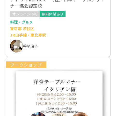
ナー協会認定校
オンライン不可
無料体験あり
料理・グルメ
東京都 渋谷区
JR山手線・恵比寿駅
谷崎玲子
ワークショップ