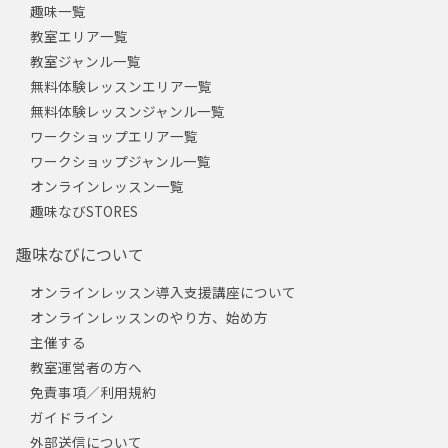
趣味一覧
教室エリア一覧
教室ジャンル一覧
無料体験レッスンエリア一覧
無料体験レッスンジャンル一覧
ワークショップエリア一覧
ワークショップジャンル一覧
オンラインレッスン一覧
趣味なびSTORES
趣味なびについて
オンラインレッスン導入支援講座について
オンラインレッスンのやり方、始め方
主催する
教室運営者の方へ
免責事項／利用規約
ガイドライン
外部送信について