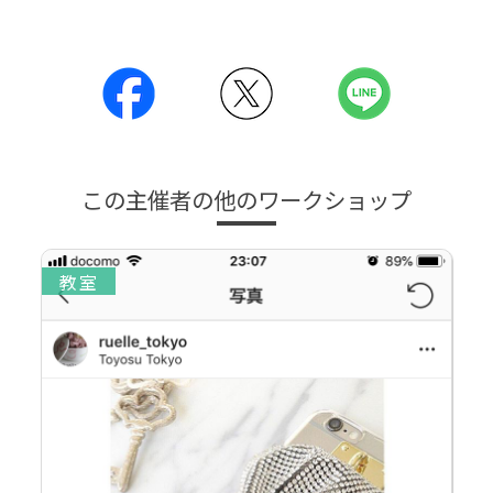
この主催者の他のワークショップ
教室