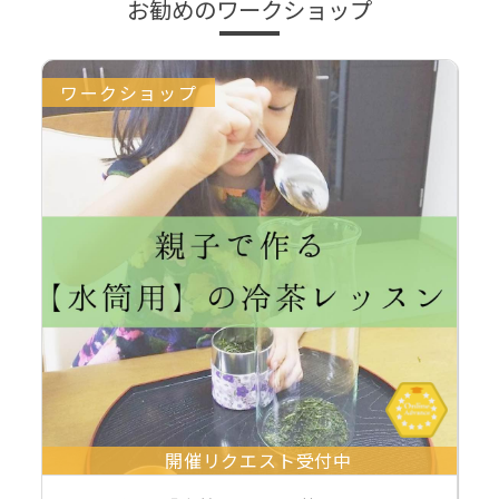
お勧めのワークショップ
ワークショップ
開催リクエスト受付中