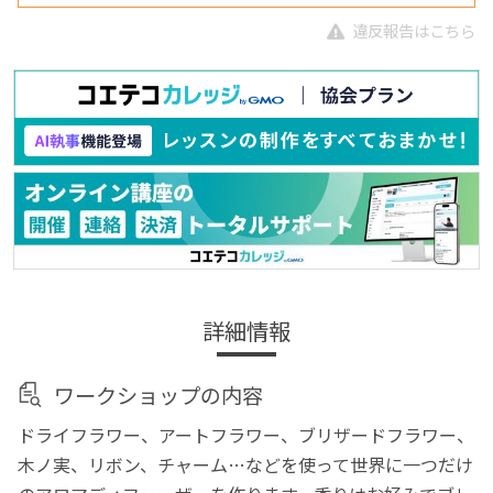
違反報告はこちら
詳細情報
ワークショップの内容
ドライフラワー、アートフラワー、ブリザードフラワー、
木ノ実、リボン、チャーム…などを使って世界に一つだけ