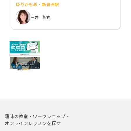
ゆりかもめ・新豊洲駅
三井 智恵
趣味の教室・ワークショップ・
オンラインレッスンを探す