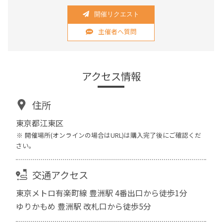
開催リクエスト
主催者へ質問
アクセス情報
住所
東京都江東区
開催場所(オンラインの場合はURL)は購入完了後にご確認くだ
さい。
交通アクセス
東京メトロ有楽町線 豊洲駅 4番出口から徒歩1分
ゆりかもめ 豊洲駅 改札口から徒歩5分