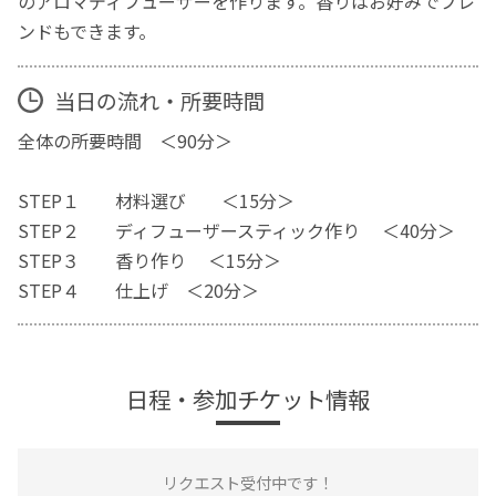
のアロマディフューザーを作ります。香りはお好みでブレ
ンドもできます。
当日の流れ・所要時間
全体の所要時間 ＜90分＞
STEP１ 材料選び ＜15分＞
STEP２ ディフューザースティック作り ＜40分＞
STEP３ 香り作り ＜15分＞
STEP４ 仕上げ ＜20分＞
日程・参加チケット情報
リクエスト受付中です！