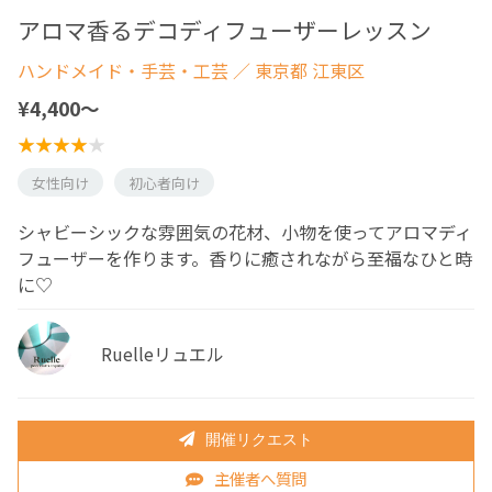
アロマ香るデコディフューザーレッスン
ハンドメイド・手芸・工芸
／ 東京都 江東区
¥4,400〜
女性向け
初心者向け
シャビーシックな雰囲気の花材、小物を使ってアロマディ
フューザーを作ります。香りに癒されながら至福なひと時
に♡
Ruelleリュエル
開催リクエスト
主催者へ質問