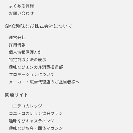
よくある質問
お問い合わせ
GMO趣味なび株式会社について
運営会社
採用情報
個人情報保護方針
特定商取引法の表示
趣味なびエシカル消費推進部
プロモーションについて
メーカー・広告代理店のご担当者様へ
関連サイト
コエテコカレッジ
コエテコカレッジ協会プラン
趣味なびキャスティング
趣味なび協会・団体マガジン