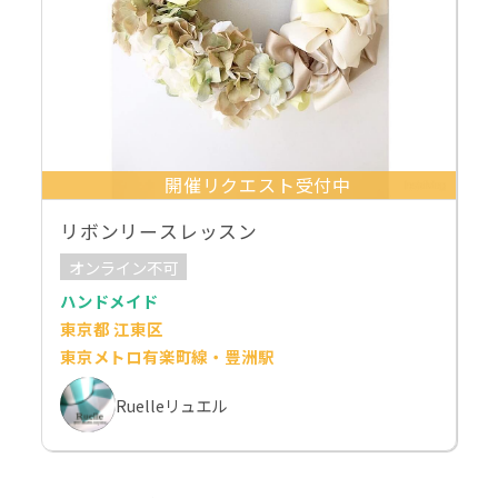
開催リクエスト受付中
リボンリースレッスン
オンライン不可
ハンドメイド
東京都 江東区
東京メトロ有楽町線・豊洲駅
Ruelleリュエル